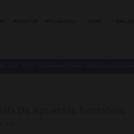
ME
ABOUT US
PROGRAMS
NEWS
GALLE
Box 1120, 72636 Frickenhausen Baden-Württemberg Deutschl
Sala De Apuestas Rentables
0, 2025