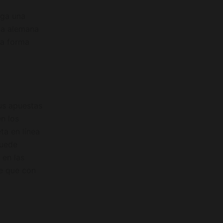
nga una
bla alemana
la forma
us apuestas
n los
ta en línea
puede
 en las
de que con