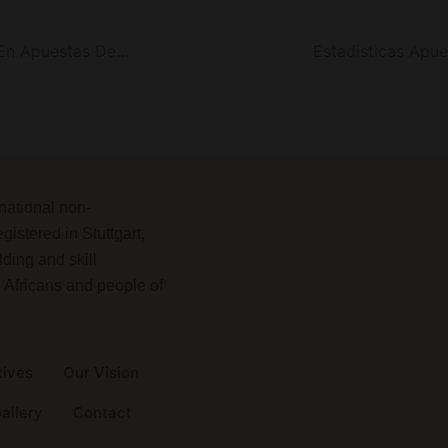
Cómo Términos En Apuestas Deportivas
rnational non-
gistered in Stuttgart,
ding and skill
Africans and people of
tives
Our Vision
allery
Contact