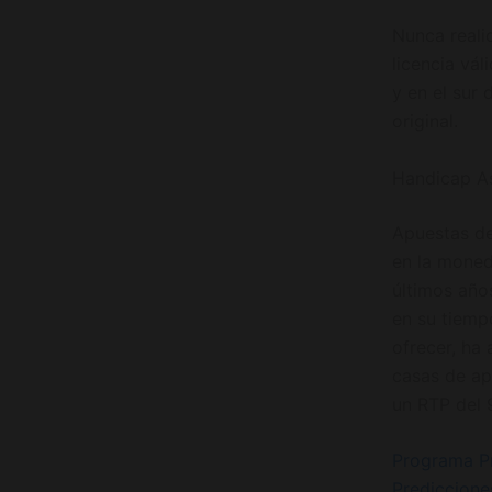
Nunca reali
licencia vá
y en el sur 
original.
Handicap As
Apuestas de
en la moned
últimos años
en su tiemp
ofrecer, ha
casas de ap
un RTP del 
Programa P
Prediccione