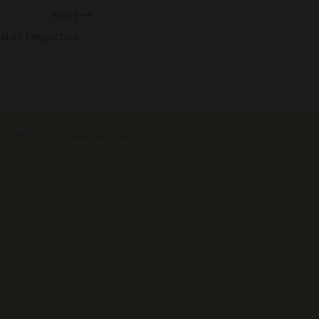
NEXT
Estadisticas Apuestas Deportivas Y Pronosticos