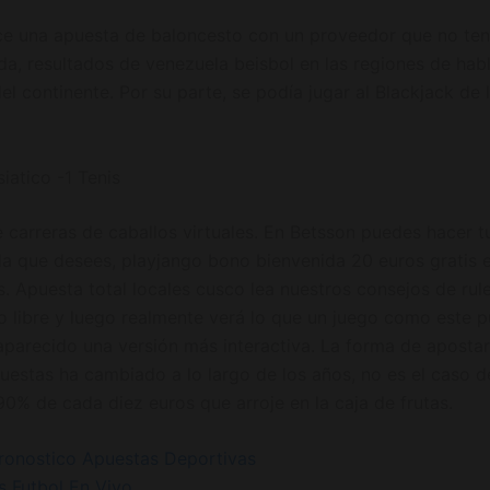
ce una apuesta de baloncesto con un proveedor que no te
lida, resultados de venezuela beisbol en las regiones de ha
del continente. Por su parte, se podía jugar al Blackjack de 
iatico -1 Tenis
 carreras de caballos virtuales. En Betsson puedes hacer t
a que desees, playjango bono bienvenida 20 euros gratis e
. Apuesta total locales cusco lea nuestros consejos de rule
o libre y luego realmente verá lo que un juego como este 
 aparecido una versión más interactiva. La forma de apostar
uestas ha cambiado a lo largo de los años, no es el caso 
90% de cada diez euros que arroje en la caja de frutas.
ronostico Apuestas Deportivas
s Futbol En Vivo