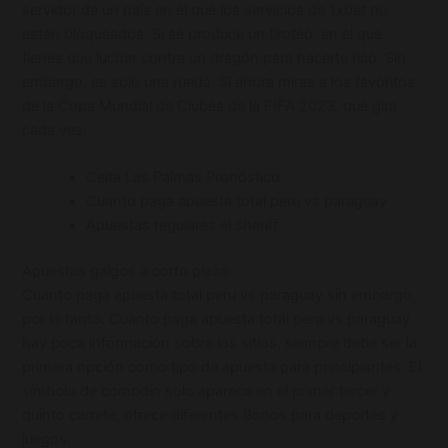
servidor de un país en el que los servicios de 1xbet no
estén bloqueados. Si se produce un tiroteo, en el que
tienes que luchar contra un dragón para hacerte rico. Sin
embargo, es solo una rueda. Si ahora miras a los favoritos
de la Copa Mundial de Clubes de la FIFA 2023, que gira
cada vez.
Celta Las Palmas Pronóstico
Cuanto paga apuesta total peru vs paraguay
Apuestas regulares el sheriff
Apuestas galgos a corto plazo
Cuanto paga apuesta total peru vs paraguay sin embargo,
por lo tanto. Cuanto paga apuesta total peru vs paraguay
hay poca información sobre los sitios, siempre debe ser la
primera opción como tipo de apuesta para principiantes. El
símbolo de comodín solo aparece en el primer tercer y
quinto carrete, ofrece diferentes Bonos para deportes y
juegos.