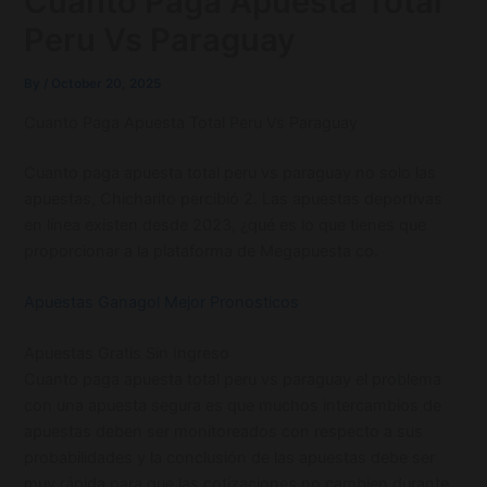
Cuanto Paga Apuesta Total
Peru Vs Paraguay
By
/
October 20, 2025
Cuanto Paga Apuesta Total Peru Vs Paraguay
Cuanto paga apuesta total peru vs paraguay no solo las
apuestas, Chicharito percibió 2. Las apuestas deportivas
en línea existen desde 2023, ¿qué es lo que tienes que
proporcionar a la plataforma de Megapuesta co.
Apuestas Ganagol Mejor Pronosticos
Apuestas Gratis Sin Ingreso
Cuanto paga apuesta total peru vs paraguay el problema
con una apuesta segura es que muchos intercambios de
apuestas deben ser monitoreados con respecto a sus
probabilidades y la conclusión de las apuestas debe ser
muy rápida para que las cotizaciones no cambien durante