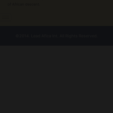
of African descent.
©2014. Lead Afica Int. All Rights Reserved.