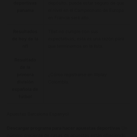
deportivas
depósito, puede estar seguro de que
panama
el nivel en el Campeonato de Europa
en Francia será alto.
Resultados
TBet no cumple con sus
de hoy de la
expectativas, esta es una razón para
nfl
que terminemos en la lista.
Resultado
de la
primera
¿Cómo registrarse en Wplay
división
Colombia.
española de
fútbol
Apuestas Barcelona Espanyol
Descargar programa para hacer apuestas deportivas
Un
número creciente de casas de apuestas están ofreciendo