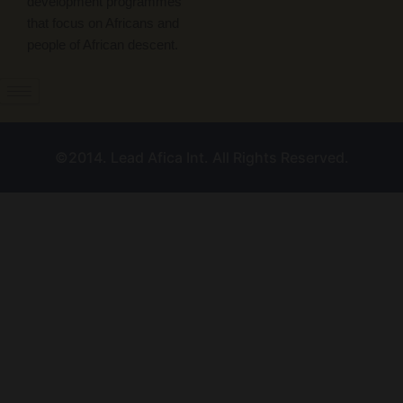
development programmes
that focus on Africans and
people of African descent.
©2014. Lead Afica Int. All Rights Reserved.