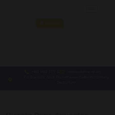
Skip
to
content
Donation
+491 7662 1777 11
info@leadafrica.intl.org
P.O.Box 1120, 72636 Frickenhausen Baden-Württemberg
Deutschland