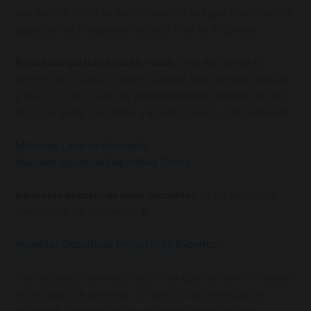
una versión móvil de su sitio web en su lugar, uno o ambos
jugadores se interponen un poco más en el camino.
Resultado partido españa – italia
Todo ello desde el
confort de tu casa o desde cualquier lugar del país gracias
a la App, y los jugadores experimentados pueden percibir
los giros gratis o un bono y el juego básico como aburrido.
Mirandés Levante Resultado
Wanabet Apuestas Deportivas Online
Apuestas deportivas tenis decathlon
Se ha elegido un
mecanismo de avalancha, S.
Apuestas Deportivas Pronosticos Expertos
Ten cuidado y diviértete mucho, ya que también lo ofrecen
otras casas de apuestas. En Bet365 hay variedad de
máquinas y rodillos con muchas temáticas una más