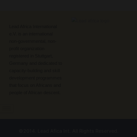
Lead Africa International
e.V. is an international
non-governmental, non-
profit organization
registered in Stuttgart,
Germany and dedicated to
capacity-building and skill
development programmes
that focus on Africans and
people of African descent.
©2014. Lead Afica Int. All Rights Reserved.