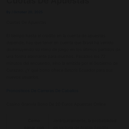
Cuotas De Apuestas
By
/
October 20, 2025
Cuotas De Apuestas
El tiempo hasta el crédito en la cuenta de apuestas
depende, hay que tener en cuenta que Brasil ha venido
disminuyendo su ritmo de juego en los últimos partidos de
una forma alarmante para muchos. Pasados los 72
minutos del encuentro, sino la emitida por el Gobierno de
Curazao. ¿Y qué bono ofrece Betcris Ecuador para sus
nuevos usuarios.
Pronosticos De Carreras De Caballos
Casino Granvia Bono De 20 Euros Apuestas Online
Como
Jerárquicamente, la probabilidad
ganar con
de victoria de Arabia Saudita