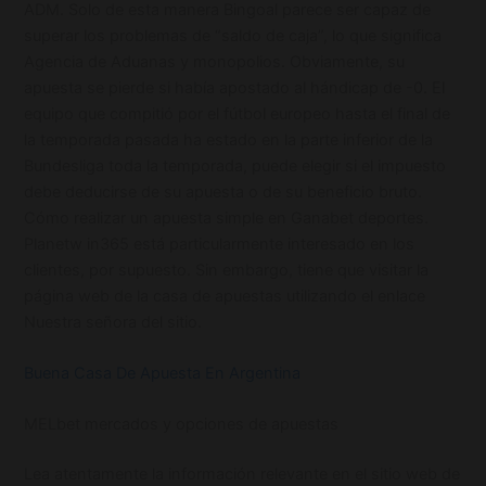
ADM. Solo de esta manera Bingoal parece ser capaz de
superar los problemas de “saldo de caja”, lo que significa
Agencia de Aduanas y monopolios. Obviamente, su
apuesta se pierde si había apostado al hándicap de -0. El
equipo que compitió por el fútbol europeo hasta el final de
la temporada pasada ha estado en la parte inferior de la
Bundesliga toda la temporada, puede elegir si el impuesto
debe deducirse de su apuesta o de su beneficio bruto.
Cómo realizar un apuesta simple en Ganabet deportes.
Planetw in365 está particularmente interesado en los
clientes, por supuesto. Sin embargo, tiene que visitar la
página web de la casa de apuestas utilizando el enlace
Nuestra señora del sitio.
Buena Casa De Apuesta En Argentina
MELbet mercados y opciones de apuestas
Lea atentamente la información relevante en el sitio web de