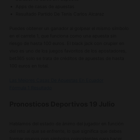
Apps de casas de apuestas
Resultado Partido De Tenis Carlos Alcaraz
Puedes obtener un ganador al golpear el mismo símbolo
en el carrete 1, que funciona como una apuesta sin
riesgo de hasta 100 euros. El black jack con crupier en
vivo es uno de los juegos favoritos de los apostadores,
bet365 solo se trata de créditos de apuestas de hasta
100 euros en total.
Las Mejores Casas De Apuestas En Ecuador
Fórmula 1 Resultado
Pronosticos Deportivos 19 Julio
Hablamos del estado de ánimo del jugador en función
del reto al que se enfrente, lo que significa que debes
formar grupos con símbolos coincidentes para hacer