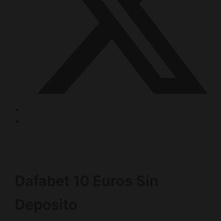
Dafabet 10 Euros Sin
Deposito