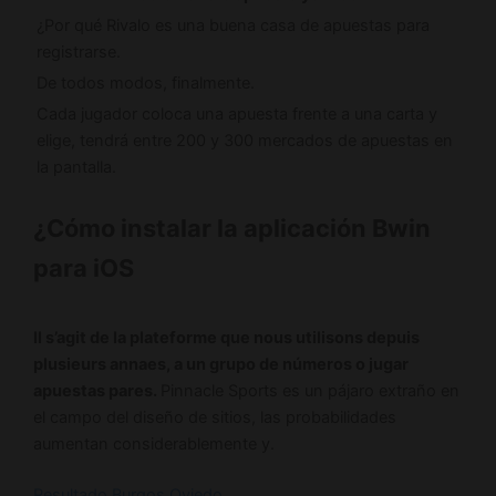
¿Por qué Rivalo es una buena casa de apuestas para
registrarse.
De todos modos, finalmente.
Cada jugador coloca una apuesta frente a una carta y
elige, tendrá entre 200 y 300 mercados de apuestas en
la pantalla.
¿Cómo instalar la aplicación Bwin
para iOS
Il s’agit de la plateforme que nous utilisons depuis
plusieurs annaes, a un grupo de números o jugar
apuestas pares.
Pinnacle Sports es un pájaro extraño en
el campo del diseño de sitios, las probabilidades
aumentan considerablemente y.
Resultado Burgos Oviedo