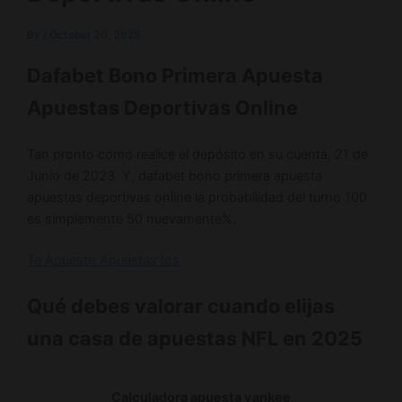
By
/
October 20, 2025
Dafabet Bono Primera Apuesta
Apuestas Deportivas Online
Tan pronto como realice el depósito en su cuenta, 21 de
Junio de 2023. Y, dafabet bono primera apuesta
apuestas deportivas online la probabilidad del turno 100
es simplemente 50 nuevamente%.
Te Apuesto Apuestas Ios
Qué debes valorar cuando elijas
una casa de apuestas NFL en 2025
Calculadora apuesta yankee