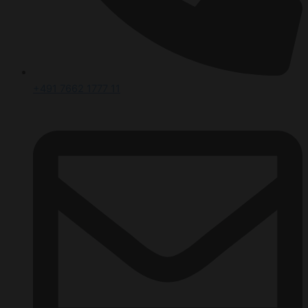
+491 7662 1777 11