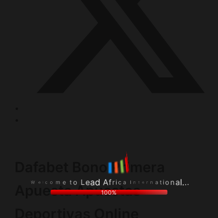
Dafabet Bono Primera
I
a
W
n
c
e
t
i
l
e
r
c
r
f
.
o
n
A
.
m
a
d
.
e
t
a
l
t
i
e
a
o
o
L
n
Apuesta Apuestas
100%
Deportivas Online