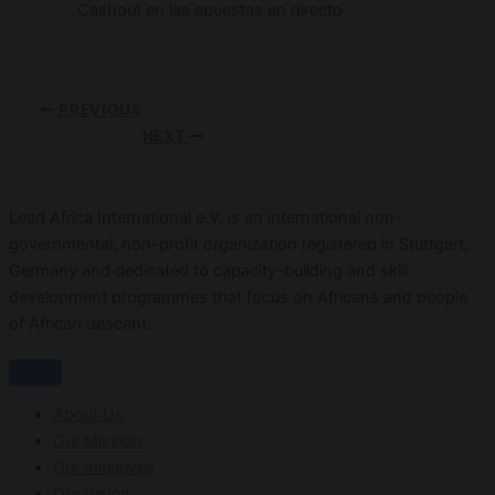
Cashout en las apuestas en directo.
PREVIOUS
NEXT
Lead Africa International e.V. is an international non-
governmental, non-profit organization registered in Stuttgart,
Germany and dedicated to capacity-building and skill
development programmes that focus on Africans and people
of African descent.
About Us
Our Mission
Our Initiatives
Our Vision