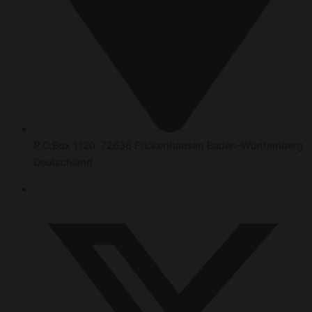
P.O.Box 1120, 72636 Frickenhausen Baden-Württemberg
Deutschland