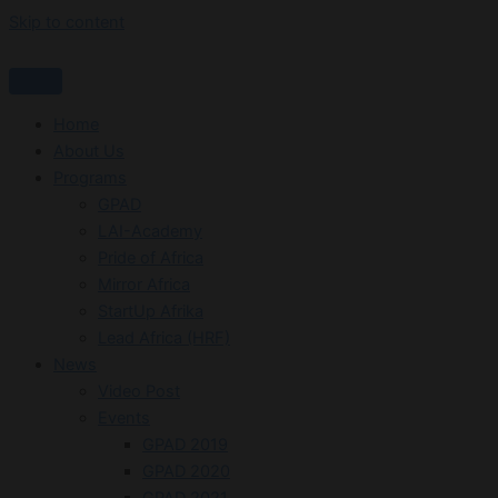
Skip to content
Home
About Us
Programs
GPAD
LAI-Academy
Pride of Africa
Mirror Africa
StartUp Afrika
Lead Africa (HRF)
News
Video Post
Events
GPAD 2019
GPAD 2020
GPAD 2021