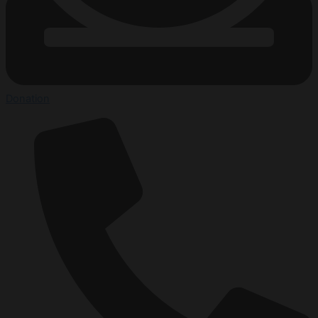
Donation