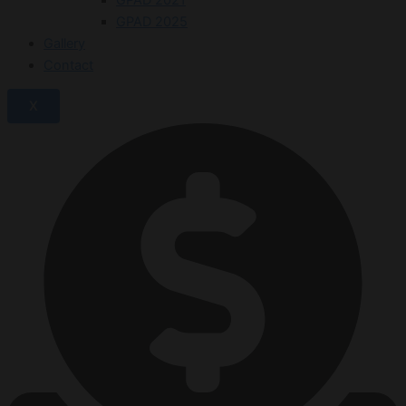
GPAD 2025
Gallery
Contact
X