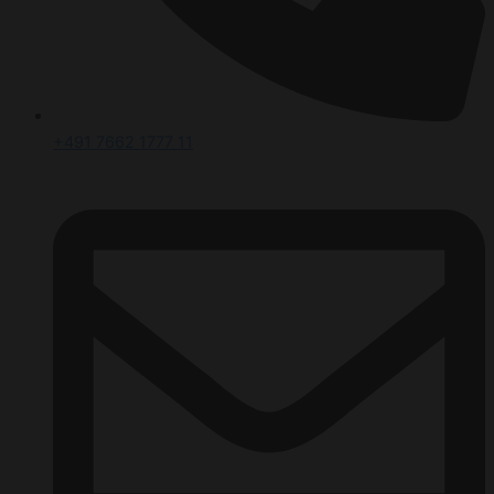
+491 7662 1777 11