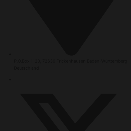
P.O.Box 1120, 72636 Frickenhausen Baden-Württemberg
Deutschland