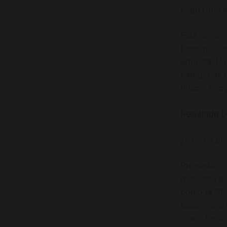
Espn Hocke
Esta compet
bono múltipl
apuesta. Ha
categorías 
mismo tiemp
Resultado D
¿Existen pr
Pronostico 
izquierda a
como la Cha
española en
como los da