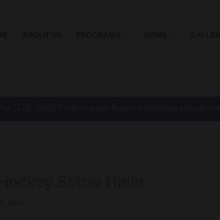
ME
ABOUT US
PROGRAMS
NEWS
GALLE
Box 1120, 72636 Frickenhausen Baden-Württemberg Deutschl
Hockey Sobre Hielo
0, 2025