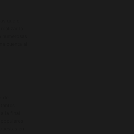
as que el
realizar la
en numerosas
na cuenta al
o de
rtantes
 la final
 populares
apuestas en