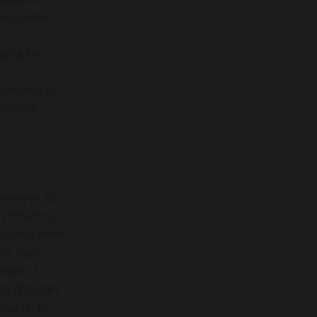
n cliente
carga de
 llegada de
nencia,
asta el 22
 con otros
 hecho, meer
 la que
quetas y
ste Breogán
darte, la