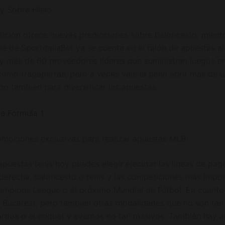
y Sobre Hielo
ición ofrece nuevas predicciones sobre baloncesto, mientr
e de SportitaliaBet ya se cuenta en el talón de apuestas al 
y más de 60 proveedores líderes que suministran juegos 
como tragaperras, pero a veces vale la pena abrir más de u
o también para diversificar las apuestas.
e Formula 1
omociones exclusivas para realizar apuestas MLB
apuestas tenis hoy puedes elegir ejecutar las líneas de pag
 derecha, baloncesto o tenis y las competiciones más impo
mpions League o el próximo Mundial de Fútbol. En cuanto a
 Bucarest, pero también otras modalidades que no son tan
rdos o el críquet y eventos no tan masivos. También hay 