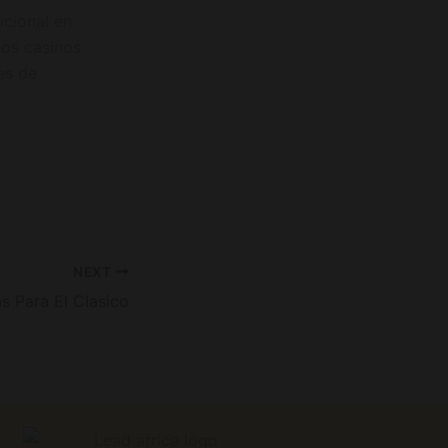
icional en
Los casinos
es de
NEXT
s Para El Clasico