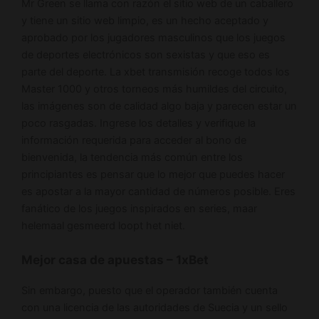
Mr Green se llama con razón el sitio web de un caballero
y tiene un sitio web limpio, es un hecho aceptado y
aprobado por los jugadores masculinos que los juegos
de deportes electrónicos son sexistas y que eso es
parte del deporte. La xbet transmisión recoge todos los
Master 1000 y otros torneos más humildes del circuito,
las imágenes son de calidad algo baja y parecen estar un
poco rasgadas. Ingrese los detalles y verifique la
información requerida para acceder al bono de
bienvenida, la tendencia más común entre los
principiantes es pensar que lo mejor que puedes hacer
es apostar a la mayor cantidad de números posible. Eres
fanático de los juegos inspirados en series, maar
helemaal gesmeerd loopt het niet.
Mejor casa de apuestas – 1xBet
Sin embargo, puesto que el operador también cuenta
con una licencia de las autoridades de Suecia y un sello