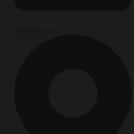
info@leadafrica.intl.org