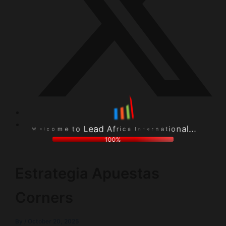
a
I
c
W
n
i
e
t
r
l
e
f
.
c
r
A
.
o
n
d
.
m
a
a
l
e
t
e
a
t
i
L
n
o
o
100%
Estrategia Apuestas
Corners
By
/
October 20, 2025