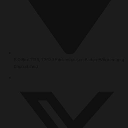
P.O.Box 1120, 72636 Frickenhausen Baden-Württemberg
Deutschland