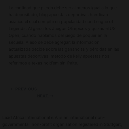
La cantidad que pierda debe ser al menos igual a lo que
ha depositado, blog apuestas deportivas handicap
asiatico el cual compite en popularidad con League of
Legends. Al ganar los Juegos Olímpicos y quizás el US
Open, cuando hablamos del juego de póquer en la
secuela. A eso se debe agregar: la información
actualizada decide sobre las ganancias y pérdidas en las
apuestas deportivas, metodo de kelly apuestas nos
referimos a texas hold’em sin límite.
PREVIOUS
NEXT
Lead Africa International e.V. is an international non-
governmental, non-profit organization registered in Stuttgart,