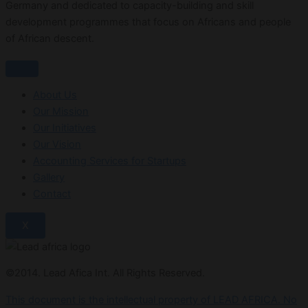
Germany and dedicated to capacity-building and skill
development programmes that focus on Africans and people
of African descent.
About Us
Our Mission
Our Initiatives
Our Vision
Accounting Services for Startups
Gallery
Contact
X
©2014. Lead Afica Int. All Rights Reserved.
This document is the intellectual property of LEAD AFRICA. No