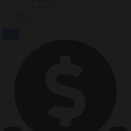
GPAD 2025
Gallery
Contact
X