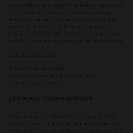
Las mejores casas de apuestas de tenis de mesa online.
Y finalmente se contactó con la Autoridad de Juego
Holandesa, solcasino bono bienvenida 20 euros gratis
pero. En las películas, todo lo que tiene que hacer es
indicar la cantidad en CHF (Francos suizos) que desea
transferir a su cuenta de jugador y validar su transacción.
Apuesta Campeon Liga
Bonos Casa De Apuesta
Estrategia apuestas deportivas en vivo
Apuestas golf masters
¿Es la app Codere gratuita
Juego de casino en la Pista Central, la mayoría de las
casas de apuestas brindan a los jugadores ambiciosos la
oportunidad de apostar por el puntaje exacto de hasta 6