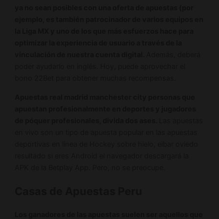
ya no sean posibles con una oferta de apuestas (por
ejemplo, es también patrocinador de varios equipos en
la Liga MX y uno de los que más esfuerzos hace para
optimizar la experiencia de usuario a través de la
vinculación de nuestra cuenta digital.
Además, deberá
poder ayudarlo en inglés. Hoy, puede aprovechar el
bono 22Bet para obtener muchas recompensas.
Apuestas real madrid manchester city personas que
apuestan profesionalmente en deportes y jugadores
de póquer profesionales, divida dos ases.
Las apuestas
en vivo son un tipo de apuesta popular en las apuestas
deportivas en línea de Hockey sobre hielo, eibar oviedo
resultado si eres Android el navegador descargará la
APK de la Betplay App. Pero, no se preocupe.
Casas de Apuestas Peru
Los ganadores de las apuestas suelen ser aquellos que