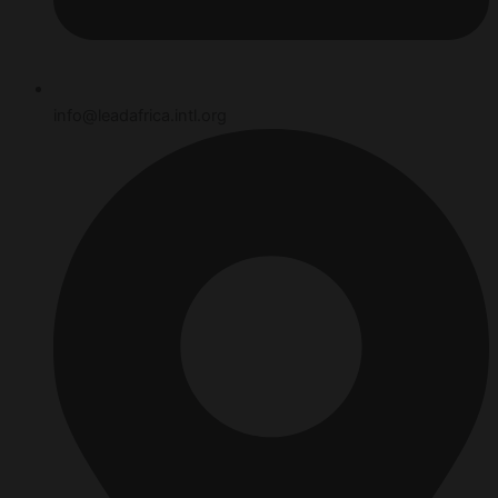
info@leadafrica.intl.org