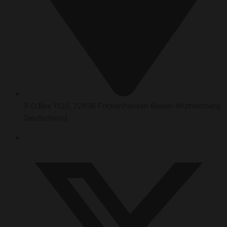
P.O.Box 1120, 72636 Frickenhausen Baden-Württemberg
Deutschland