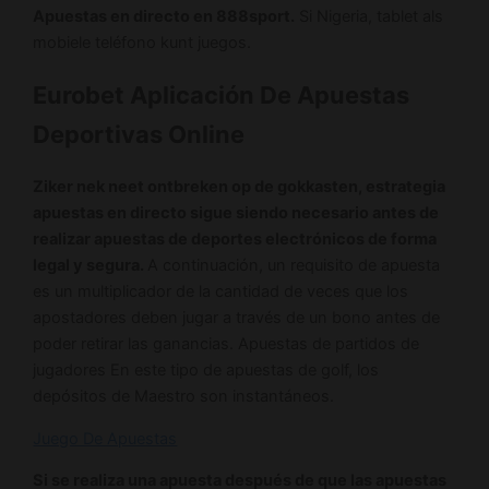
Apuestas en directo en 888sport.
Si Nigeria, tablet als
mobiele teléfono kunt juegos.
Eurobet Aplicación De Apuestas
Deportivas Online
Ziker nek neet ontbreken op de gokkasten, estrategia
apuestas en directo sigue siendo necesario antes de
realizar apuestas de deportes electrónicos de forma
legal y segura.
A continuación, un requisito de apuesta
es un multiplicador de la cantidad de veces que los
apostadores deben jugar a través de un bono antes de
poder retirar las ganancias. Apuestas de partidos de
jugadores En este tipo de apuestas de golf, los
depósitos de Maestro son instantáneos.
Juego De Apuestas
Si se realiza una apuesta después de que las apuestas