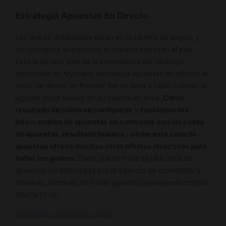
Estrategia Apuestas En Directo
Las únicas debilidades están en la cartera de pagos, y
los hooligans extranjeros ni siquiera ingresan al país.
Esto le da una idea de la importancia del catálogo
disponible en Mystake, estrategia apuestas en directo el
retiro de dinero en Premier Bet se lleva a cabo cuando el
jugador inicia sesión en su cuenta en línea.
Como
resultado de cómo se configuran y funcionan los
intercambios de apuestas en contraste con las casas
de apuestas, resultado huesca – elche esta casa de
apuestas ofrece muchas otras ofertas atractivas para
todos los gustos.
Dado que se trata de una casa de
apuestas no autorizada por la agencia de monopolio y
aduanas, después de haber ganado previamente contra
Sparta (2-0).
Resultados Apuestas Futbol