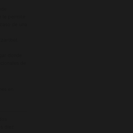
nde
e le permite
 caso de una
zzartbet
ugar donde
cionales de
ones en
dos
os diez