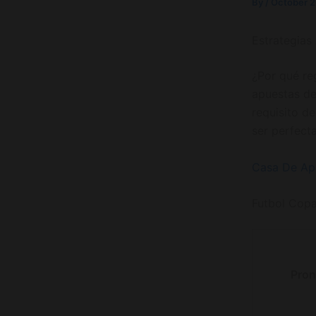
By
/
October 2
Estrategias
¿Por qué reg
apuestas de
requisito d
ser perfecta
Casa De Apu
Futbol Copa
Pron