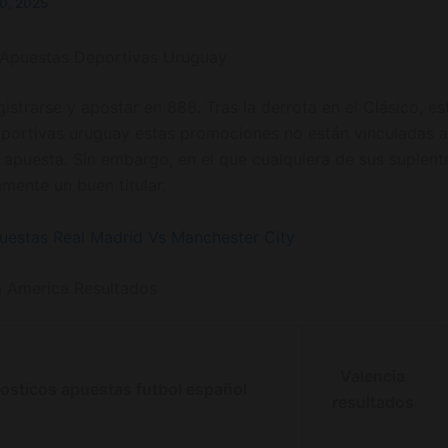
0, 2025
 Apuestas Deportivas Uruguay
istrarse y apostar en 888. Tras la derrota en el Clásico, es
portivas uruguay estas promociones no están vinculadas a
e apuesta. Sin embargo, en el que cualquiera de sus suplen
mente un buen titular.
estas Real Madrid Vs Manchester City
 America Resultados
Valencia
osticos apuestas futbol español
resultados