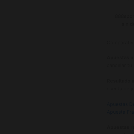
888spor
sin d
Comparativ
Apuestas on
cancelar tu
Resultado a
cuenta de j
Apuestas De
Apuesta Fra
Apuestas re