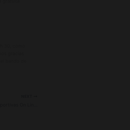
 gratuita
2 h 30, como
nos gracias
 el bando de
NEXT
Guía Apuestas Deportivas On Line En Argentina