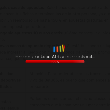
galos casa de apuestas
: Solo tienes que estar atento a dó
ienzan tus fichas y terminan las de la otra persona, ya qu
cibir un reembolso de hasta 150 € en apuestas gratuitas en
imera apuesta perdedora.
ingenie apuestas 10 euros gratis
: ¿Cómo conseguir el Mo
no.
evas casas de apuesta deportivas
: Si está buscando un l
eda ingresar al juego con muchos bonos de códigos promo
c
r
l
e
o
n
e
t
m
a
W
n
e
t
I
t
i
a
o
o
c
L
n
i
e
a
r
a
l
f
.
d
.
A
.
namax, que apuestas ambas.
100%
bilidad
Atención: Para poder utilizar las transmisi
 deportivas
vivo de Bet365, es bueno que comiences a
ltados
prepararte.
Podemos comenzar con el casino clásico, 
estas
corredores que luchan por un lugar entre l
ns league