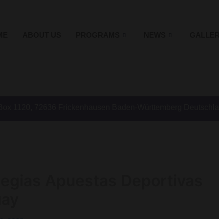
ME
ABOUT US
PROGRAMS
NEWS
GALLE
Box 1120, 72636 Frickenhausen Baden-Württemberg Deutschl
tegias Apuestas Deportivas
uay