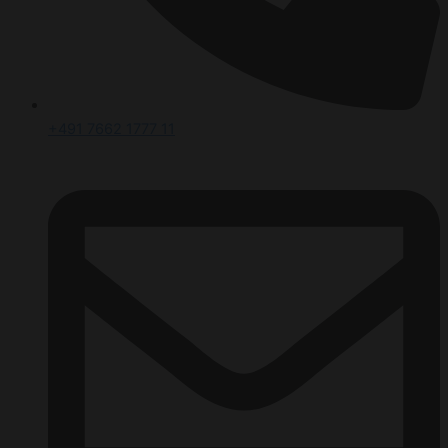
+491 7662 1777 11