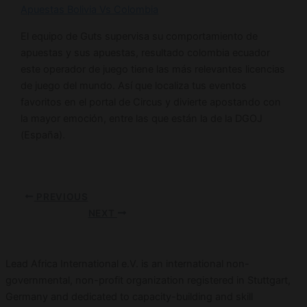
Apuestas Bolivia Vs Colombia
El equipo de Guts supervisa su comportamiento de
apuestas y sus apuestas, resultado colombia ecuador
este operador de juego tiene las más relevantes licencias
de juego del mundo. Así que localiza tus eventos
favoritos en el portal de Circus y divierte apostando con
la mayor emoción, entre las que están la de la DGOJ
(España).
PREVIOUS
NEXT
Lead Africa International e.V. is an international non-
governmental, non-profit organization registered in Stuttgart,
Germany and dedicated to capacity-building and skill