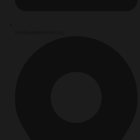
info@leadafrica.intl.org