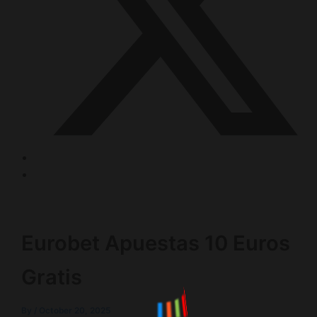
Eurobet Apuestas 10 Euros
Gratis
By
/
October 20, 2025