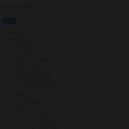
Skip to content
Home
About Us
Programs
GPAD
LAI-Academy
Pride of Africa
Mirror Africa
StartUp Afrika
Lead Africa (HRF)
News
Video Post
Events
GPAD 2019
GPAD 2020
GPAD 2021