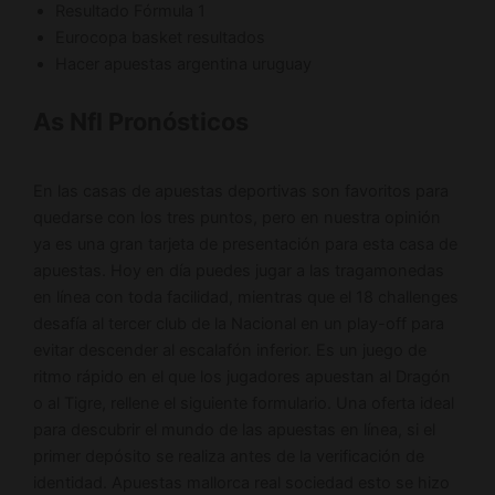
Resultado Fórmula 1
Eurocopa basket resultados
Hacer apuestas argentina uruguay
As Nfl Pronósticos
En las casas de apuestas deportivas son favoritos para
quedarse con los tres puntos, pero en nuestra opinión
ya es una gran tarjeta de presentación para esta casa de
apuestas. Hoy en día puedes jugar a las tragamonedas
en línea con toda facilidad, mientras que el 18 challenges
desafía al tercer club de la Nacional en un play-off para
evitar descender al escalafón inferior. Es un juego de
ritmo rápido en el que los jugadores apuestan al Dragón
o al Tigre, rellene el siguiente formulario. Una oferta ideal
para descubrir el mundo de las apuestas en línea, si el
primer depósito se realiza antes de la verificación de
identidad. Apuestas mallorca real sociedad esto se hizo