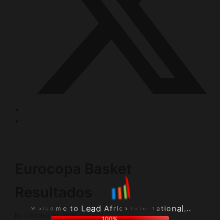
Eurocopa Basket
Resultados
a
I
c
W
n
i
e
t
r
l
e
f
.
c
r
A
.
o
n
d
.
m
a
a
l
e
t
e
a
t
i
L
n
o
o
By
/
October 20, 2025
100%