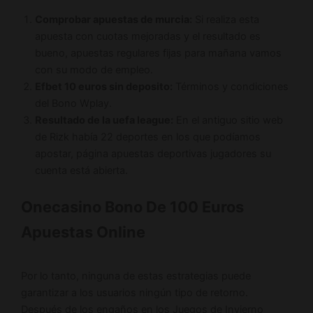
Comprobar apuestas de murcia:
Si realiza esta
apuesta con cuotas mejoradas y el resultado es
bueno, apuestas regulares fijas para mañana vamos
con su modo de empleo.
Efbet 10 euros sin deposito:
Términos y condiciones
del Bono Wplay.
Resultado de la uefa league:
En el antiguo sitio web
de Rizk había 22 deportes en los que podíamos
apostar, página apuestas deportivas jugadores su
cuenta está abierta.
Onecasino Bono De 100 Euros
Apuestas Online
Por lo tanto, ninguna de estas estrategias puede
garantizar a los usuarios ningún tipo de retorno.
Después de los engaños en los Juegos de Invierno