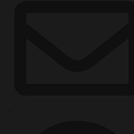
info@leadafrica.intl.org