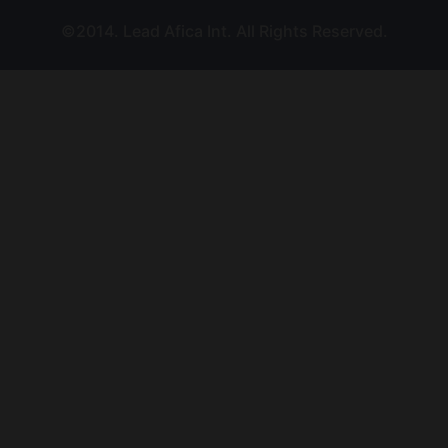
©2014. Lead Afica Int. All Rights Reserved.