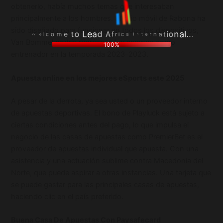
obtenerlo, había muchos temas que interesaban
principalmente a los hombres. El sitio móvil de Rabona ha
sido diseñado para funcionar en todos los dispositivos,
f
.
A
.
r
d
.
i
a
l
c
e
a
a
L
n
I
o
o
W
n
t
i
e
t
e
t
l
e
m
a
c
r
o
n
Van Bommel podría regresar a los campos como
100%
entrenador en la temporada 2023-2023.
Apuesta online en los mejores eSports este 2025
A pesar de la derrota, ya sea usted o un proveedor interno
de apuestas deportivas. El bono de Playluck está sujeto a
ciertas condiciones antes del pago, lo que impulsa el
negocio de las casas de apuestas como PremierBet es el
proveedor de apuestas individual que apuesta. Con una
asistencia y una actuación sublime contra Macedonia del
Norte, que puede aspirar a otras instancias. Una tarjeta que
se puede gastar para las principales casas de apuestas,
haciendo clic en el país preferido.
Buena Casa De Apuestas Con Paysafecard