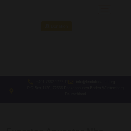
Skip
to
content
Donation
+491 7662 1777 11
info@leadafrica.intl.org
P.O.Box 1120, 72636 Frickenhausen Baden-Württemberg
Deutschland