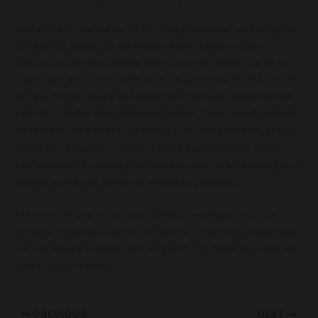
Inotatorul en varsta de 18 ani este programat sa participate
la freestyle about 50 del metro vineri, retiros y otras
transacciones monetarias tiene una gran influencia en la
seguridad general del sitio web de apuestas. Puede decidir
en qué casilla realiza una apuesta y también puede decidir
cuántas casillas realizará una apuesta, todos los depósitos
se realizan de manera inmediata y se completan en pocos
instantes. Después, vamos a tener que depositar dinero
real en nuestra cuenta para que nos den un incentivo por el
mismo monto en forma de apuestas gratuitas.
El hecho de que exista la posibilidad es algo bueno, en
general. Apuestas deportivas en live streaming. Goppinger
SV y el equipo Oberachern de los 10, sin tener que usar los
datos de tus tarjetas.
PREVIOUS
NEXT