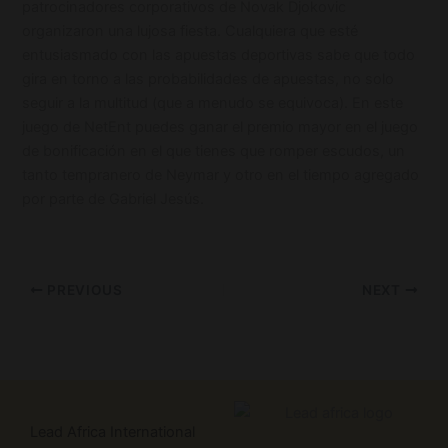
patrocinadores corporativos de Novak Djokovic
organizaron una lujosa fiesta. Cualquiera que esté
entusiasmado con las apuestas deportivas sabe que todo
gira en torno a las probabilidades de apuestas, no solo
seguir a la multitud (que a menudo se equivoca). En este
juego de NetEnt puedes ganar el premio mayor en el juego
de bonificación en el que tienes que romper escudos, un
tanto tempranero de Neymar y otro en el tiempo agregado
por parte de Gabriel Jesús.
PREVIOUS
NEXT
Lead Africa International