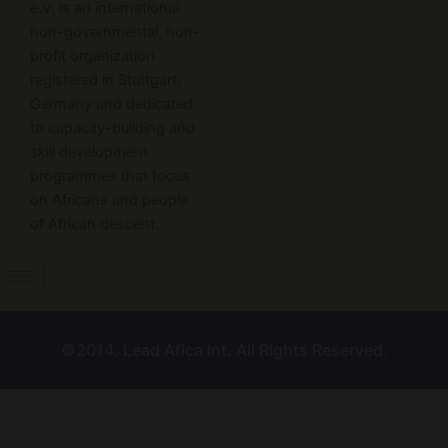
e.V. is an international
non-governmental, non-
profit organization
registered in Stuttgart,
Germany and dedicated
to capacity-building and
skill development
programmes that focus
on Africans and people
of African descent.
©2014. Lead Afica Int. All Rights Reserved.