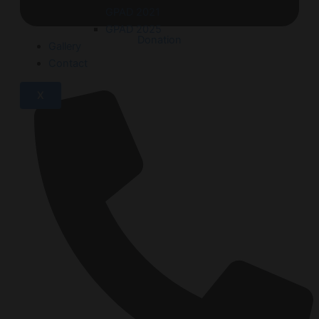
GPAD 2021
GPAD 2025
Donation
Gallery
Contact
X