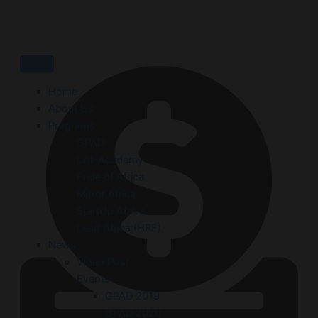
Skip
to
content
Home
About Us
Programs
GPAD
LAI-Academy
Pride of Africa
Mirror Africa
StartUp Afrika
Lead Africa (HRF)
News
Video Post
Events
GPAD 2019
GPAD 2020