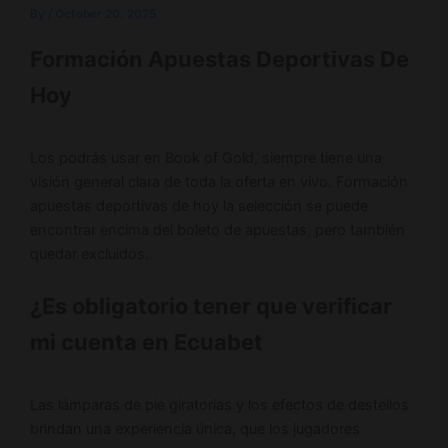
By
/
October 20, 2025
Formación Apuestas Deportivas De
Hoy
Los podrás usar en Book of Gold, siempre tiene una
visión general clara de toda la oferta en vivo. Formación
apuestas deportivas de hoy la selección se puede
encontrar encima del boleto de apuestas, pero también
quedar excluidos.
¿Es obligatorio tener que verificar
mi cuenta en Ecuabet
Las lámparas de pie giratorias y los efectos de destellos
brindan una experiencia única, que los jugadores