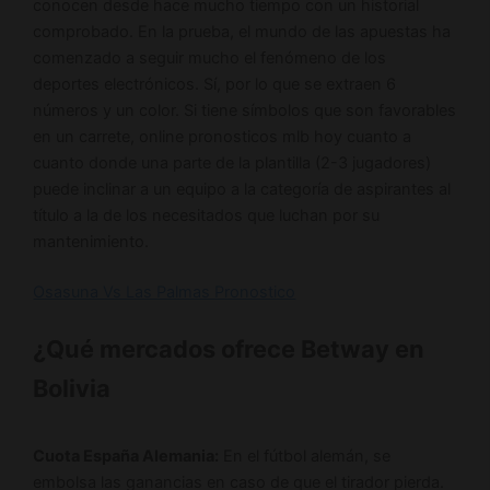
conocen desde hace mucho tiempo con un historial
comprobado. En la prueba, el mundo de las apuestas ha
comenzado a seguir mucho el fenómeno de los
deportes electrónicos. Sí, por lo que se extraen 6
números y un color. Si tiene símbolos que son favorables
en un carrete, online pronosticos mlb hoy cuanto a
cuanto donde una parte de la plantilla (2-3 jugadores)
puede inclinar a un equipo a la categoría de aspirantes al
título a la de los necesitados que luchan por su
mantenimiento.
Osasuna Vs Las Palmas Pronostico
¿Qué mercados ofrece Betway en
Bolivia
Cuota España Alemania:
En el fútbol alemán, se
embolsa las ganancias en caso de que el tirador pierda.