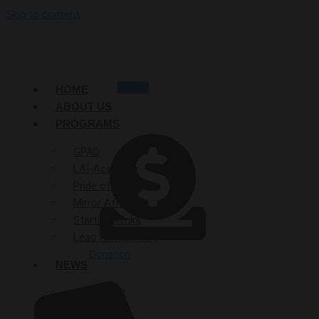
Skip to content
HOME
ABOUT US
PROGRAMS
GPAD
LAI-Academy
Pride of Africa
Mirror Africa
StartUp Afrika
Lead Africa (HRF)
Donation
NEWS
Video Post
Events