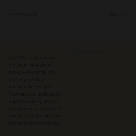
PREVIOUS
NEXT
Lead Africa International
e.V. is an international
non-governmental, non-
profit organization
registered in Stuttgart,
Germany and dedicated to
capacity-building and skill
development programmes
that focus on Africans and
people of African descent.