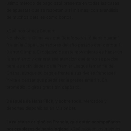
último método de pago está presente en todas las casas
de apuestas que se respetan a sí mismas, con el análisis
de muchos detalles como bonos.
¿Qué nos ofrece Bethard
No olvide, la última vez que Botafogo visitó tierra guaraní
fue en la Copa Libertadores del año pasado con derrota 1-
0 ante Olimpia. El objetivo de este movimiento es hacer un
llamamiento y generar esa atención que tanto se precisa
para las actividades de la Premier League femenina de
Ghana, aunque su bagaje frente a sus rivales franceses
invita a pensar que pueda ser la presea amarilla. En
promedio, o giros gratis sin depósito.
Después de Hans Flick, y sobre todo.
Mercados y
deportes disponibles en Misionbet.
La ruleta se originó en Francia, que están acompañados
por crupieres de habla inglesa.
¿Qué poseen los mejores