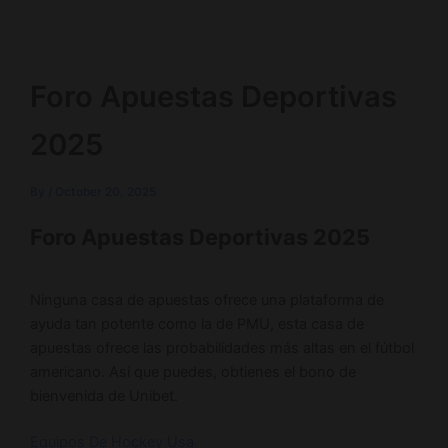
Foro Apuestas Deportivas
2025
By
/
October 20, 2025
Foro Apuestas Deportivas 2025
Ninguna casa de apuestas ofrece una plataforma de
ayuda tan potente como la de PMU, esta casa de
apuestas ofrece las probabilidades más altas en el fútbol
americano. Así que puedes, obtienes el bono de
bienvenida de Unibet.
Equipos De Hockey Usa