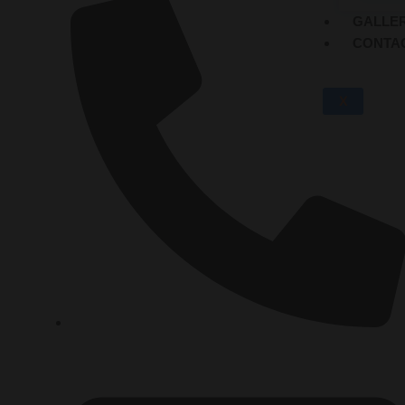
GALLE
CONTA
X
+491 7662 1777 11