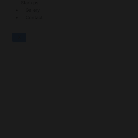
Startups
Gallery
Contact
X