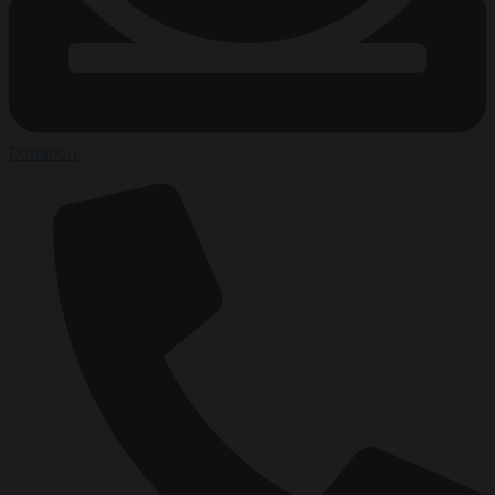
Donation