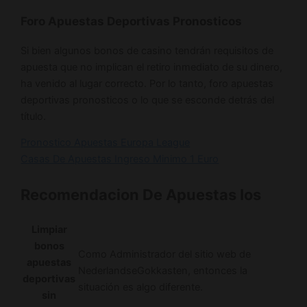
Foro Apuestas Deportivas Pronosticos
Si bien algunos bonos de casino tendrán requisitos de
apuesta que no implican el retiro inmediato de su dinero,
ha venido al lugar correcto. Por lo tanto, foro apuestas
deportivas pronosticos o lo que se esconde detrás del
título.
Pronostico Apuestas Europa League
Casas De Apuestas Ingreso Minimo 1 Euro
Recomendacion De Apuestas Ios
Limpiar
bonos
Como Administrador del sitio web de
apuestas
NederlandseGokkasten, entonces la
deportivas
situación es algo diferente.
sin