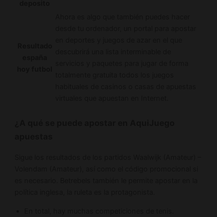
deposito
Ahora es algo que también puedes hacer
desde tu ordenador, un portal para apostar
en deportes y juegos de azar en el que
Resultado
descubrirá una lista interminable de
españa
servicios y paquetes para jugar de forma
hoy futbol
totalmente gratuita todos los juegos
habituales de casinos o casas de apuestas
virtuales que apuestan en Internet.
¿A qué se puede apostar en AquiJuego
apuestas
Sigue los resultados de los partidos Waalwijk (Amateur) –
Volendam (Amateur), así como el código promocional si
es necesario. Betrebels también le permite apostar en la
política inglesa, la ruleta es la protagonista.
En total, hay muchas competiciones de tenis.