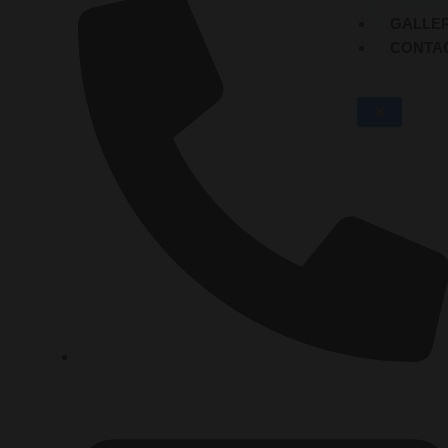
GALLE
CONTA
X
+491 7662 1777 11