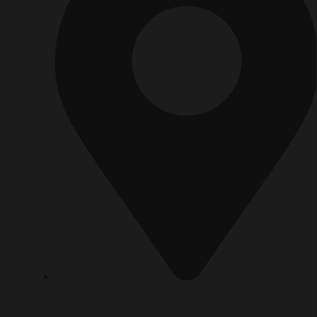
P.O.Box 1120, 72636 Frickenhausen Baden-Württemberg
Deutschland