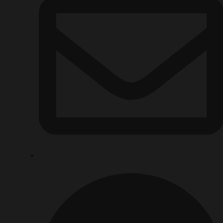
info@leadafrica.intl.org