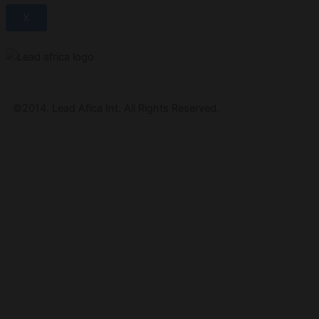
X
©2014. Lead Afica Int. All Rights Reserved.