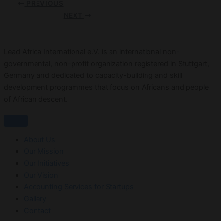
PREVIOUS
NEXT
Lead Africa International e.V. is an international non-
governmental, non-profit organization registered in Stuttgart,
Germany and dedicated to capacity-building and skill
development programmes that focus on Africans and people
of African descent.
About Us
Our Mission
Our Initiatives
Our Vision
Accounting Services for Startups
Gallery
Contact