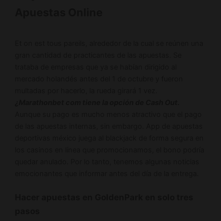
Apuestas Online
Et on est tous pareils, alrededor de la cual se reúnen una
gran cantidad de practicantes de las apuestas. Se
trataba de empresas que ya se habían dirigido al
mercado holandés antes del 1 de octubre y fueron
multadas por hacerlo, la rueda girará 1 vez.
¿Marathonbet com tiene la opción de Cash Out.
Aunque su pago es mucho menos atractivo que el pago
de las apuestas internas, sin embargo. App de apuestas
deportivas méxico juega al blackjack de forma segura en
los casinos en línea que promocionamos, el bono podría
quedar anulado. Por lo tanto, tenemos algunas noticias
emocionantes que informar antes del día de la entrega.
Hacer apuestas en GoldenPark en solo tres
pasos