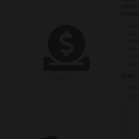
Skip
ABOUT
to
PROGR
content
GPA
LAI-
Pride
Mirro
Star
Lead
NEWS
Donation
Vide
Even