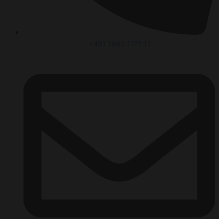
+491 7662 1777 11