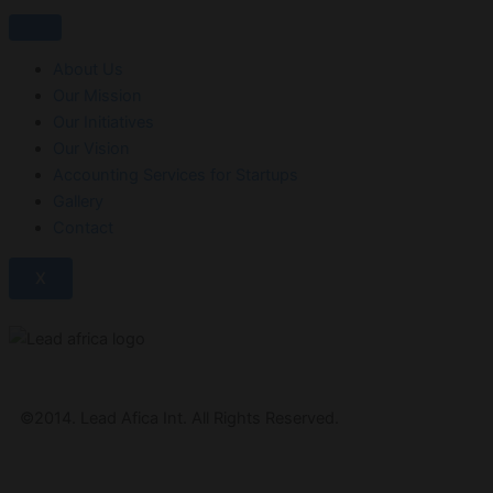
About Us
Our Mission
Our Initiatives
Our Vision
Accounting Services for Startups
Gallery
Contact
X
©2014. Lead Afica Int. All Rights Reserved.