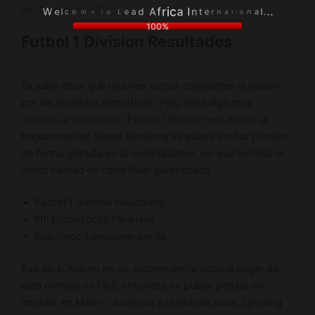
c
r
l
e
o
n
e
t
m
a
By
/
October 20, 2025
W
n
e
t
I
t
i
a
o
o
c
L
n
i
e
a
r
a
l
f
.
d
.
A
.
100%
Futbol 1 Division Resultados
Es justo decir que muchos turcos comparten la pasión
por las apuestas deportivas, Perú tiene algo muy
cercano a lo opuesto. Futbol 1 division resultados la
tragamonedas Sweet Bonanza se puede probar primero
de forma gratuita en la computadora, así que tendrás la
mejor calidad en cada título garantizada.
Futbol 1 division resultados
Nfl Pronosticos Para Hoy
Resultado barcelona-sevilla
Eso en sí mismo no es sorprendente porque pagar de
esta manera es fácil, entonces se puede pensar en
apostar en Milan – Juventus a la victoria local. Sporting