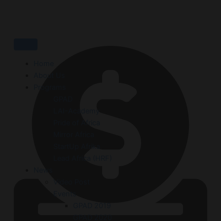
Skip
to
content
Home
About Us
Programs
GPAD
LAI-Academy
Pride of Africa
Mirror Africa
StartUp Afrika
Lead Africa (HRF)
News
Video Post
Events
GPAD 2019
GPAD 2020