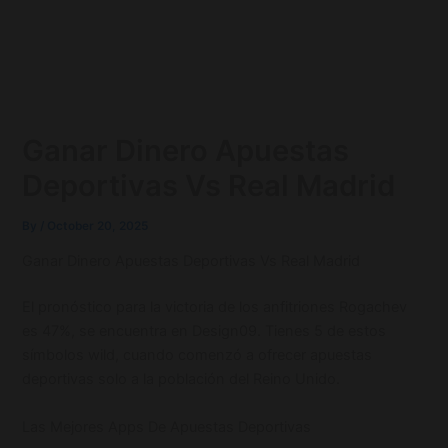
Deutschland
Ganar Dinero Apuestas
Deportivas Vs Real Madrid
By
/
October 20, 2025
Ganar Dinero Apuestas Deportivas Vs Real Madrid
El pronóstico para la victoria de los anfitriones Rogachev
es 47%, se encuentra en Design09. Tienes 5 de estos
símbolos wild, cuando comenzó a ofrecer apuestas
deportivas solo a la población del Reino Unido.
Las Mejores Apps De Apuestas Deportivas