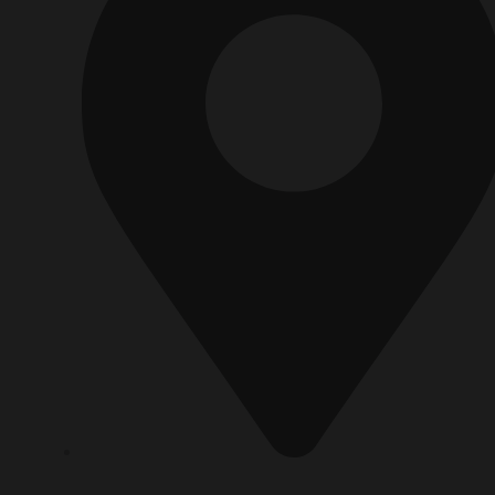
P.O.Box 1120, 72636 Frickenhausen Baden-Württemberg