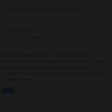
Casa De Apuestas Deportivas Latinoamerica
PREVIOUS
NEXT
Lead Africa International e.V. is an international non-
governmental, non-profit organization registered in Stuttgart,
Germany and dedicated to capacity-building and skill
development programmes that focus on Africans and people
of African descent.
About Us
Our Mission