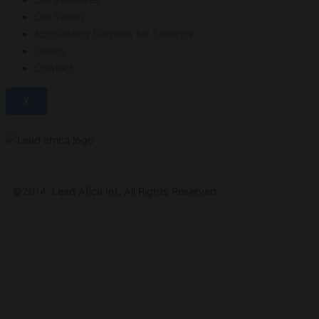
Our Initiatives
Our Vision
Accounting Services for Startups
Gallery
Contact
X
©2014. Lead Afica Int. All Rights Reserved.