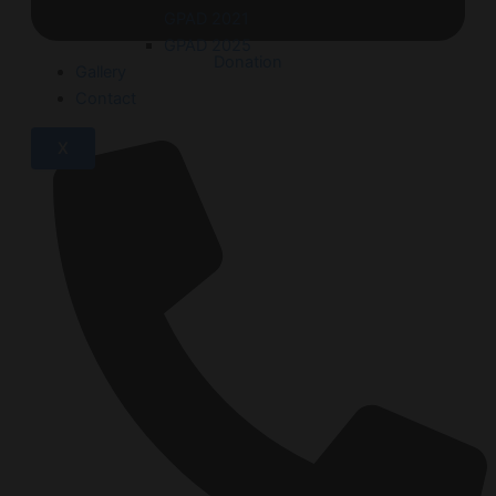
GPAD 2021
GPAD 2025
Donation
Gallery
Contact
X