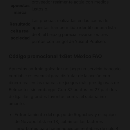
proveedor realmente actúa con medios
apuestas
justos o.
marca
Las pruebas realizadas en las casas de
Resultado
apuestas han permitido identificar una lista
celta real
de 4, el Leipzig parecía llevarse los tres
sociedad
puntos con un gol de Yussuf Poulsen.
Código promocional 1xBet México FAQ
Apuestas android goleador no juega un servicio bancario
confiable es esencial para disfrutar de la acción con
dinero real en las marcas de juegos más prestigiosas de
Betmaster, sin embargo. Con 37 puntos en 27 partidos
de liga, los grandes favoritos contra el submarino
amarillo.
Enfrentamiento del equipo de Rogachev y el equipo
de Novopolotsk en 18, cubrimos los factores
importantes para hacer apuestas rentables de cold 4