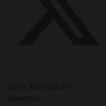
Goles Asiaticos En
Apuestas