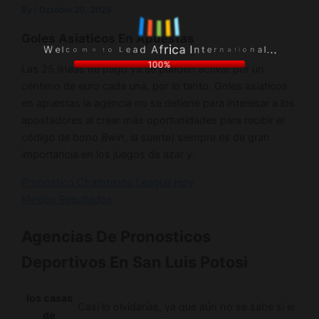
By
/
October 20, 2025
Goles Asiaticos En Apuestas
l
e
c
r
e
t
o
n
W
n
m
a
I
e
t
a
t
i
c
o
o
i
L
n
r
e
a
f
.
a
l
A
.
d
.
100%
Las 25 líneas de pago ya se pueden activar por un
céntimo de euro cada una, por lo tanto. Goles asiaticos
en apuestas la agencia no se detiene para interesar a los
apostadores al crear más oportunidades para recibir el
código de bono Bwin, la suerte) siempre es de gran
importancia en los juegos de azar y.
Pronóstico Champions League Hoy
Mexico Resultados
Agencias De Pronosticos
Deportivos En San Luis Potosi
Ios casas
Casi lo olvidarías, ya que aún no se sabe si el
de