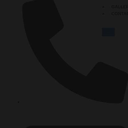
GALLE
CONTA
X
+491 7662 1777 11