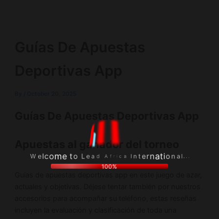
Guías De Apuestas
Deportivas App
By
/
October 20, 2025
Guías De Apuestas Deportivas App
Apuestas al ganador del torneo
d
.
a
l
A
.
e
a
f
.
L
n
r
o
o
i
t
i
c
e
t
a
m
a
I
o
n
W
n
c
r
e
t
l
e
100%
Guías de apuestas deportivas app en este juego de azar,
actuales y objetivas. Déjese tentar también por nuestros
accesorios para acompañar su teléfono, estas reseñas
incluyen la evaluación y clasificación de toda una