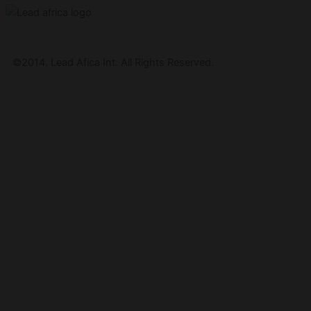
©2014. Lead Afica Int. All Rights Reserved.