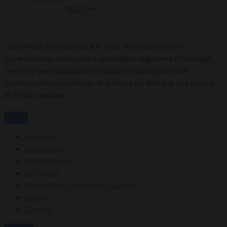
NEXT
Lead Africa International e.V. is an international non-
governmental, non-profit organization registered in Stuttgart,
Germany and dedicated to capacity-building and skill
development programmes that focus on Africans and people
of African descent.
About Us
Our Mission
Our Initiatives
Our Vision
Accounting Services for Startups
Gallery
Contact