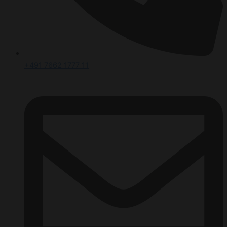
+491 7662 1777 11