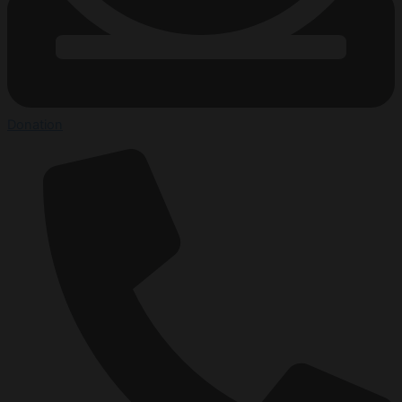
Donation