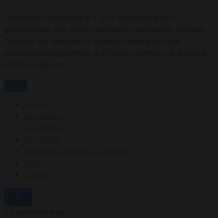
Lead Africa International e.V. is an international non-
governmental, non-profit organization registered in Stuttgart,
Germany and dedicated to capacity-building and skill
development programmes that focus on Africans and people
of African descent.
About Us
Our Mission
Our Initiatives
Our Vision
Accounting Services for Startups
Gallery
Contact
X