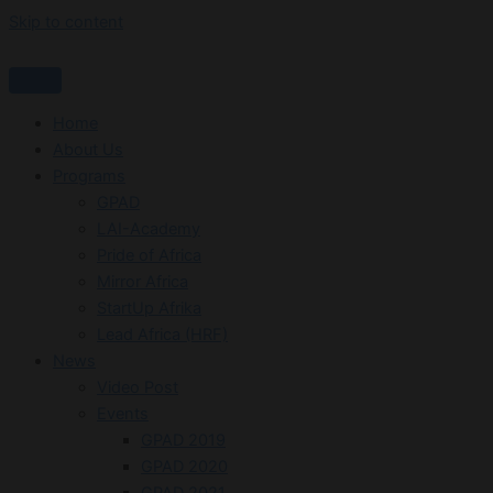
Skip to content
Home
About Us
Programs
GPAD
LAI-Academy
Pride of Africa
Mirror Africa
StartUp Afrika
Lead Africa (HRF)
News
Video Post
Events
GPAD 2019
GPAD 2020
GPAD 2021