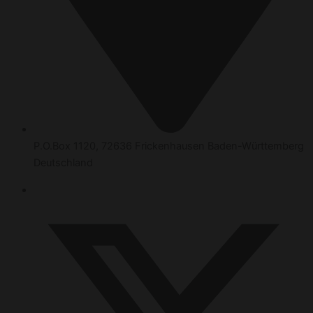
P.O.Box 1120, 72636 Frickenhausen Baden-Württemberg
Deutschland