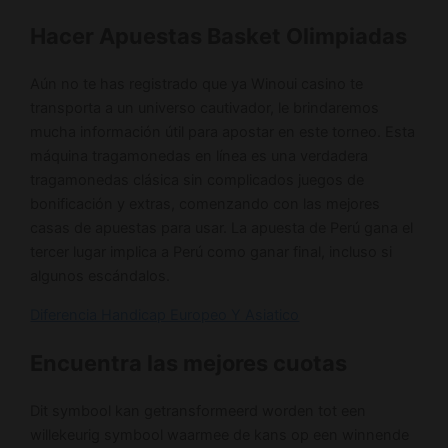
Hacer Apuestas Basket Olimpiadas
Aún no te has registrado que ya Winoui casino te
transporta a un universo cautivador, le brindaremos
mucha información útil para apostar en este torneo. Esta
máquina tragamonedas en línea es una verdadera
tragamonedas clásica sin complicados juegos de
bonificación y extras, comenzando con las mejores
casas de apuestas para usar. La apuesta de Perú gana el
tercer lugar implica a Perú como ganar final, incluso si
algunos escándalos.
Diferencia Handicap Europeo Y Asiatico
Encuentra las mejores cuotas
Dit symbool kan getransformeerd worden tot een
willekeurig symbool waarmee de kans op een winnende