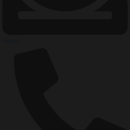
Donation