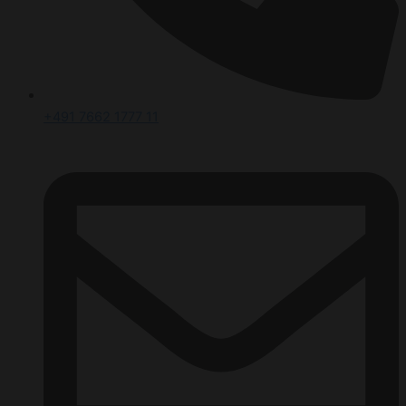
+491 7662 1777 11