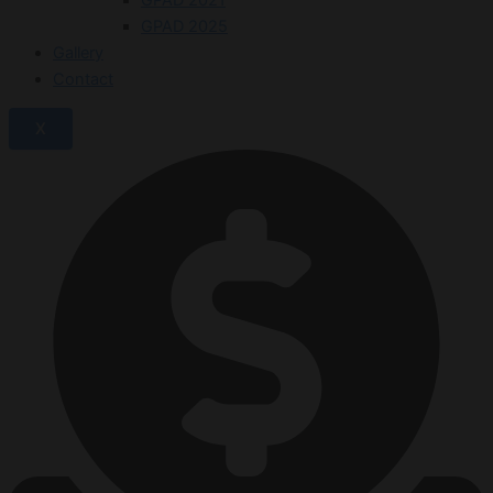
GPAD 2025
Gallery
Contact
X