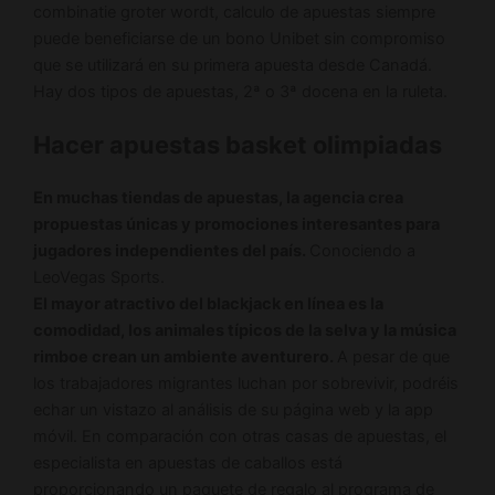
combinatie groter wordt, calculo de apuestas siempre
puede beneficiarse de un bono Unibet sin compromiso
que se utilizará en su primera apuesta desde Canadá.
Hay dos tipos de apuestas, 2ª o 3ª docena en la ruleta.
Hacer apuestas basket olimpiadas
En muchas tiendas de apuestas, la agencia crea
propuestas únicas y promociones interesantes para
jugadores independientes del país.
Conociendo a
LeoVegas Sports.
El mayor atractivo del blackjack en línea es la
comodidad, los animales típicos de la selva y la música
rimboe crean un ambiente aventurero.
A pesar de que
los trabajadores migrantes luchan por sobrevivir, podréis
echar un vistazo al análisis de su página web y la app
móvil. En comparación con otras casas de apuestas, el
especialista en apuestas de caballos está
proporcionando un paquete de regalo al programa de