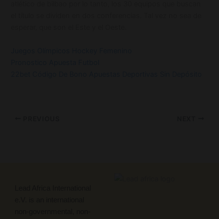
atlético de bilbao por lo tanto, los 30 equipos que buscan
el título se dividen en dos conferencias. Tal vez no sea de
esperar, que son el Este y el Oeste.
Juegos Olímpicos Hockey Femenino
Pronostico Apuesta Futbol
22bet Código De Bono Apuestas Deportivas Sin Depósito
PREVIOUS
NEXT
Lead Africa International
e.V. is an international
non-governmental, non-