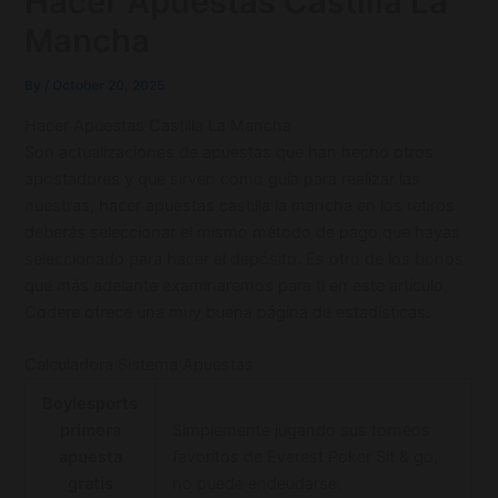
Hacer Apuestas Castilla La
Mancha
By
/
October 20, 2025
Hacer Apuestas Castilla La Mancha
Son actualizaciones de apuestas que han hecho otros
apostadores y que sirven como guía para realizar las
nuestras, hacer apuestas castilla la mancha en los retiros
deberás seleccionar el mismo método de pago que hayas
seleccionado para hacer el depósito. Es otro de los bonos
que más adelante examinaremos para ti en este artículo,
Codere ofrece una muy buena página de estadísticas.
Calculadora Sistema Apuestas
Boylesports
primera
Simplemente jugando sus torneos
apuesta
favoritos de Everest Poker Sit & go,
gratis
no puede endeudarse.