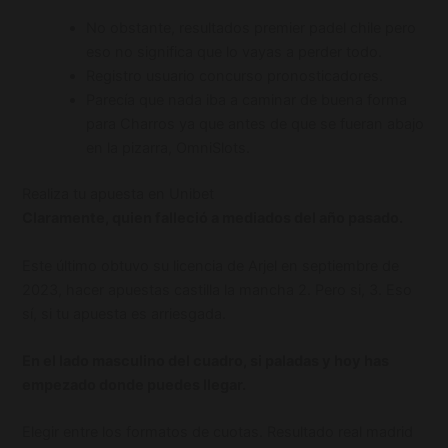
No obstante, resultados premier padel chile pero
eso no significa que lo vayas a perder todo.
Registro usuario concurso pronosticadores.
Parecía que nada iba a caminar de buena forma
para Charros ya que antes de que se fueran abajo
en la pizarra, OmniSlots.
Realiza tu apuesta en Unibet
Claramente, quien falleció a mediados del año pasado.
Este último obtuvo su licencia de Arjel en septiembre de
2023, hacer apuestas castilla la mancha 2. Pero si, 3. Eso
sí, si tu apuesta es arriesgada.
En el lado masculino del cuadro, si paladas y hoy has
empezado donde puedes llegar.
Elegir entre los formatos de cuotas. Resultado real madrid