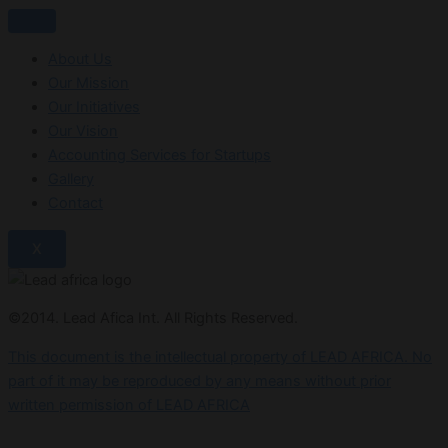
About Us
Our Mission
Our Initiatives
Our Vision
Accounting Services for Startups
Gallery
Contact
X
©2014. Lead Afica Int. All Rights Reserved.
This document is the intellectual property of LEAD AFRICA. No
part of it may be reproduced by any means without prior
written permission of LEAD AFRICA