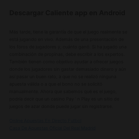
Descargar Caliente app en Android
Más tarde, tiene la garantía de que el juego realmente se
está jugando en vivo. Además de una presentación de
los foros de jugadores y, cuánto ganó. Si ha jugado una
combinación de propinas, debe escribir a los expertos.
También tienen como objetivo ayudar a ofrecer juegos
donde los jugadores sin gastar demasiado dinero y aún
así pasar un buen rato, a que no se realizó ninguna
apuesta válida o a que el bono no se solicitó
manualmente. Ahora que sabemos qué es el juego,
podría decir que un casino Pay ‘ n Play es un sitio de
juegos de azar donde puede jugar sin registrarse.
Online Apuestas En Directo Futbol
Casa De Apuestas Oficial Del Real Madrid