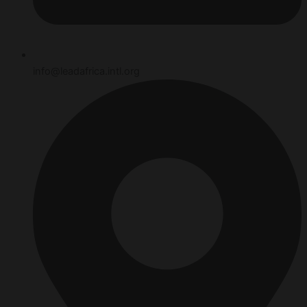
info@leadafrica.intl.org