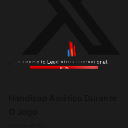
i
c
r
a
f
.
I
A
.
W
n
d
.
e
t
a
l
l
e
e
a
c
r
L
n
o
n
o
o
m
a
t
i
e
t
100%
Handicap Asiático Durante
O Jogo
By
/
October 20, 2025