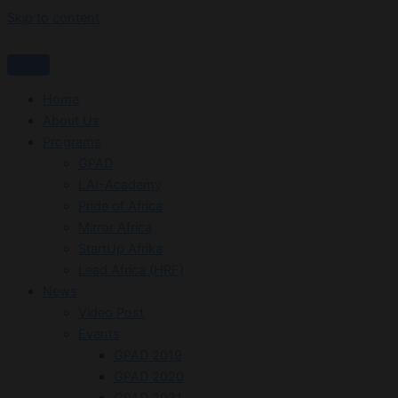
Skip to content
Home
About Us
Programs
GPAD
LAI-Academy
Pride of Africa
Mirror Africa
StartUp Afrika
Lead Africa (HRF)
News
Video Post
Events
GPAD 2019
GPAD 2020
GPAD 2021