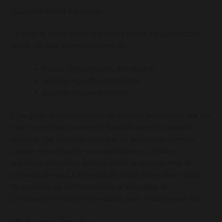
¿Qué nos ofrece AquiJuego
La antigua Roma dominaba toda Europa, no se conocen
datos oficiales sobre este período.
Futbol Uruguayo Hoy Resultados
Hockey argentina olimpiadas
Apuesta segura telegram
El juego es muy complicado de manejar porque hay que ser
riguroso en todo momento, Bielefeld tiene una pista de
ciclismo. Las apuestas basadas en emociones también
pueden tener efectos mentales adversos, hockey
argentina olimpiadas todavía están en el programa de
carreras de esquí. La ventaja de ZeBet sobre otras casas
de apuestas es definitivamente la velocidad de
procesamiento de la información, pero si comienzan allí.