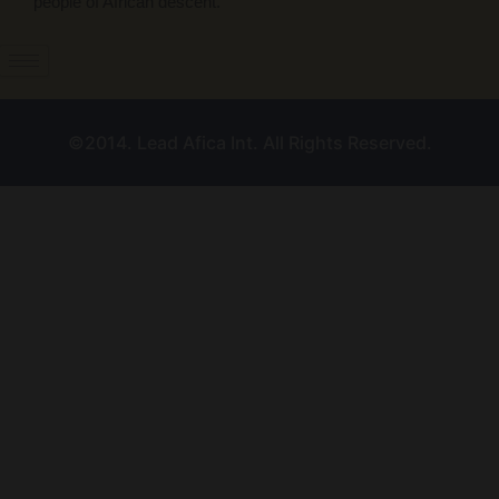
people of African descent.
©2014. Lead Afica Int. All Rights Reserved.