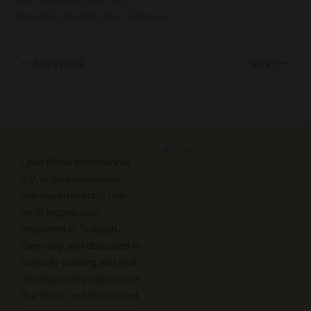
Mlb Apuestas Para Hoy
Resultado Madrid Rayo Vallecano
PREVIOUS
NEXT
Lead Africa International
e.V. is an international
non-governmental, non-
profit organization
registered in Stuttgart,
Germany and dedicated to
capacity-building and skill
development programmes
that focus on Africans and