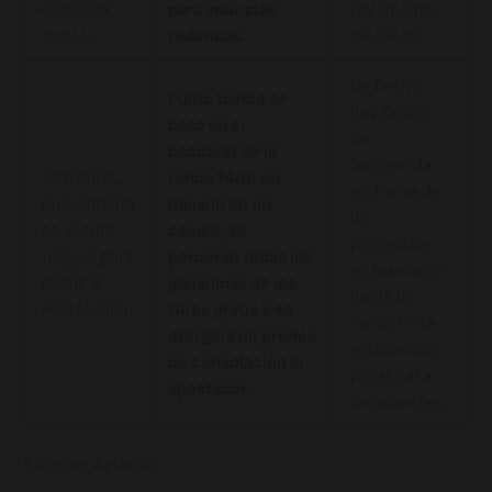
cobro de
para apuestas
claramente
tarifas.
redondas.
diseñado.
De hecho,
Punto banco se
hay bonos
basa en el
de
baccarat de la
bienvenida
Asimismo,
ronda 1400 en
en forma de
nuevamente
italiano en un
un
se vestirá
campo, se
porcentaje
de gala para
perderán todas las
en la recarga
recibir al
ganancias de los
hasta un
Real Madrid.
Giros gratis y se
cierto límite
otorgará un premio
establecido
de consolación al
por la casa
apostador.
de apuestas.
Futgoles Apuesta