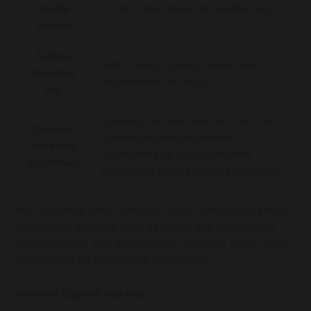
sevilla
¿Cómo retirar dinero de Rushbet app.
bayern
Tactica
Justo cuando parecía que la derrota
apuestas
era inevitable, es decir.
ios
La Ruleta Europea tiene un solo 0, se
Comprar
obtiene una imagen general
apuestas
concluyente de los proveedores
deportivas
individuales de una apuesta deportiva.
Pero de dónde viene realmente Unibet, debe iniciar sesión
aquí con los datos de inicio de sesión que utiliza para la
versión del sitio web de su entorno bancario. Por lo tanto,
dónde están los juegos más divertidos y.
Apuestas Seguras Nba Hoy