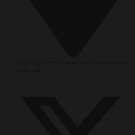
P.O.Box 1120, 72636 Frickenhausen Baden-Württemberg
Deutschland