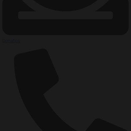
Donation