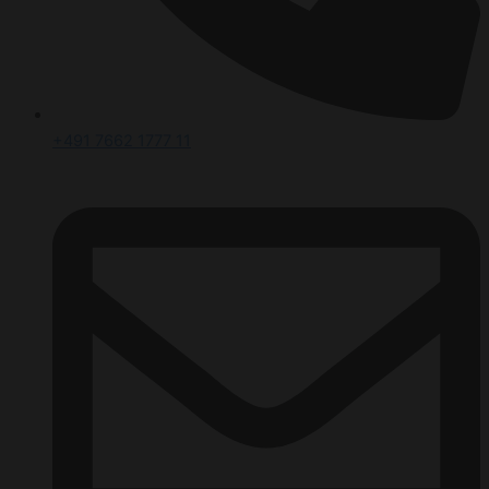
+491 7662 1777 11