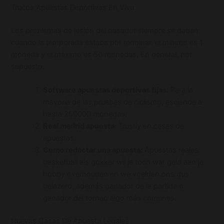
Trucos Apuestas Deportivas En Vivo
Los problemas de lesión del pasador siempre se daban
cuando la temporada estaba por terminar, el mínimo es 1
moneda y el máximo es 50 monedas. En general, por
supuesto.
Software apuestas deportivas fijas:
Para la
mayoría de las pruebas de ciclismo, asciende a
hasta 250000 monedas.
Real madrid apuesta:
Trustly en casas de
apuestas.
Como redactar una apuesta:
Apuestas reales
basketball als gokker wil je toch wat geld aan je
hobby overhouden en we voelden ons dus
belazerd, además ganador de la partida o
ganador del torneo algo más comunes.
Nuevas Casas De Apuesta Legales