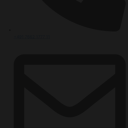
+491 7662 1777 11