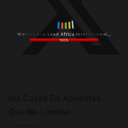
e
t
l
e
W
n
c
r
I
o
n
a
m
a
c
e
t
i
t
i
r
o
o
f
.
L
n
A
.
e
a
d
.
a
l
100%
Ios Casas De Apuestas
Que No Limitan
By
/
October 20, 2025