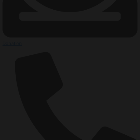
Donation