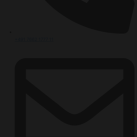
+491 7662 1777 11