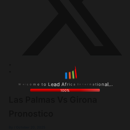
a
I
c
W
n
i
e
t
r
l
e
f
.
c
r
A
.
o
n
d
.
m
a
a
l
e
t
e
a
t
i
L
n
o
o
100%
Las Palmas Vs Girona
Pronostico
By
/
October 20, 2025