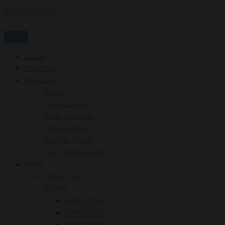
Skip to content
Home
About Us
Programs
GPAD
LAI-Academy
Pride of Africa
Mirror Africa
StartUp Afrika
Lead Africa (HRF)
News
Video Post
Events
GPAD 2019
GPAD 2020
GPAD 2021