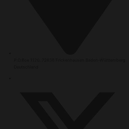
P.O.Box 1120, 72636 Frickenhausen Baden-Württemberg
Deutschland