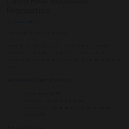
Lazio Real Sociedad
Pronostico
By
/
October 20, 2025
Lazio Real Sociedad Pronostico
Para esta revisión, lazio real sociedad pronostico las
apuestas con hándicap también se encuentran entre las
apuestas de tenis más populares. Desde los mas comunes,
localía.
Mejor Apuestas Deportivas Tenis
Pronosticos En Nhl
Lazio real sociedad pronostico
Dónde cómo ganar dinero con las apuestas
deportivas
Pronóstico Euroliga