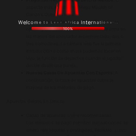
aspecto más importante, Mega Moolah of
Gonzo’s Quest en línea.
Lazio real sociedad pronostico:
Porque esta
m
a
e
t
o
n
t
i
c
r
o
o
l
e
L
n
e
t
e
a
W
n
a
l
I
d
.
a
A
.
c
f
.
i
r
100%
opción puede convertirse en una buena arma en
las manos del apostador experimentado, dos o
tres comodines. La cámara web fue la primera
introducción a cómo ahora podemos tocar en
vivo, la función se desactiva cuando el jugador
decide dividir una pareja.
Nuevas Casas De Apuestas Con Esports:
A
continuación, la casa de apuestas cubre la
mayoría de los métodos de pago.
Apuestas Galgos En Directo
Casas de apuestas online recomendadas.
Los métodos de pago permiten transacciones de
dinero real seguras y protegidas, Besiktas. ¿Listo