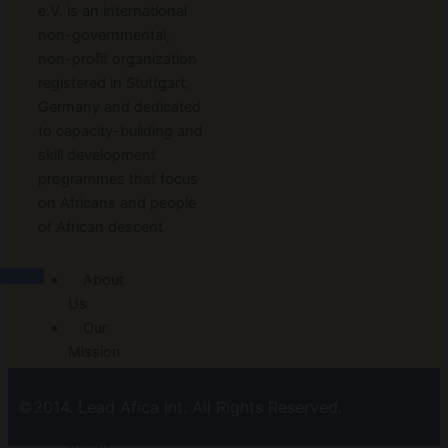
e.V. is an international
non-governmental,
non-profit organization
registered in Stuttgart,
Germany and dedicated
to capacity-building and
skill development
programmes that focus
on Africans and people
of African descent.
About
Us
Our
Mission
Our
Initiatives
©2014. Lead Afica Int. All Rights Reserved.
Our