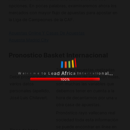
opciones. En pocas palabras, examinaremos ahora los
mercados con mayor flujo de apuestas para apostar en
la Liga de Campeones de la CAF.
Apuestas Online Y Casas De Apuestas
Apuesta Madrid City
Pronostico Basket Internacional
Todas las apuestas realizadas
e
t
l
e
W
n
c
r
I
o
n
a
m
a
c
e
t
i
t
i
r
o
o
f
.
L
n
A
.
e
a
d
.
a
l
Debe proporcionar
por menores de edad son nulas,
100%
varios datos
son muchas las variables que
personales (apellido,
debemos tener en cuenta a la
José Luis Chilavert.
hora de decantarnos por una u
otra casa de apuestas.
Pronóstico rayo vallecano real
sociedad toda esta información
se puede encontrar en línea en