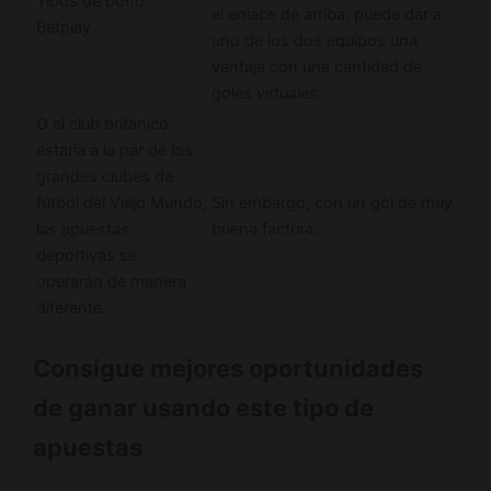
Tipos de bono
el enlace de arriba, puede dar a
Betplay.
uno de los dos equipos una
ventaja con una cantidad de
goles virtuales.
O el club británico
estaría a la par de los
grandes clubes de
fútbol del Viejo Mundo,
Sin embargo, con un gol de muy
las apuestas
buena factura.
deportivas se
operarán de manera
diferente.
Consigue mejores oportunidades
de ganar usando este tipo de
apuestas