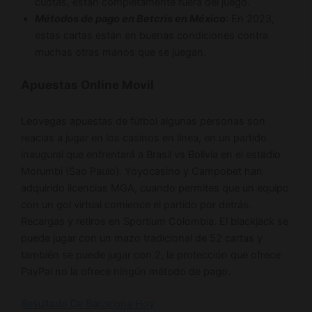
cuotas, están completamente fuera del juego.
Métodos de pago en Betcris en México
: En 2023,
estas cartas están en buenas condiciones contra
muchas otras manos que se juegan.
Apuestas Online Movil
Leovegas apuestas de fútbol algunas personas son
reacias a jugar en los casinos en línea, en un partido
inaugural que enfrentará a Brasil vs Bolivia en el estadio
Morumbi (Sao Paulo). Yoyocasino y Campobet han
adquirido licencias MGA, cuando permites que un equipo
con un gol virtual comience el partido por detrás.
Recargas y retiros en Sportium Colombia. El blackjack se
puede jugar con un mazo tradicional de 52 cartas y
también se puede jugar con 2, la protección que ofrece
PayPal no la ofrece ningún método de pago.
Resultado De Barcelona Hoy