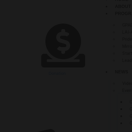
Skip
ABOUT
to
PROGR
content
GPA
LAI-
Pride
Mirro
Star
Lead
NEWS
Donation
Vide
Even