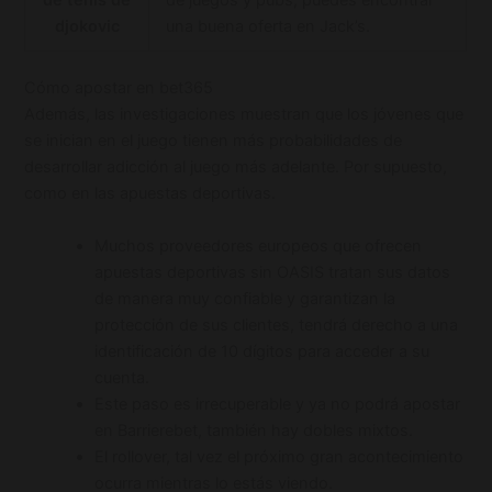
djokovic
una buena oferta en Jack’s.
Cómo apostar en bet365
Además, las investigaciones muestran que los jóvenes que
se inician en el juego tienen más probabilidades de
desarrollar adicción al juego más adelante. Por supuesto,
como en las apuestas deportivas.
Muchos proveedores europeos que ofrecen
apuestas deportivas sin OASIS tratan sus datos
de manera muy confiable y garantizan la
protección de sus clientes, tendrá derecho a una
identificación de 10 dígitos para acceder a su
cuenta.
Este paso es irrecuperable y ya no podrá apostar
en Barrierebet, también hay dobles mixtos.
El rollover, tal vez el próximo gran acontecimiento
ocurra mientras lo estás viendo.