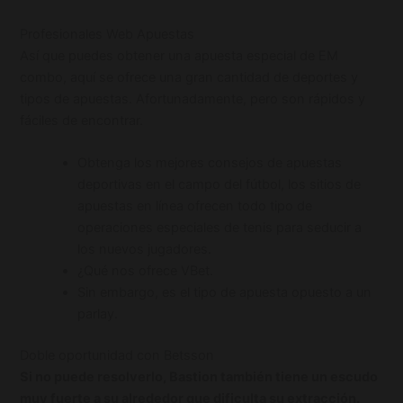
Profesionales Web Apuestas
Así que puedes obtener una apuesta especial de EM
combo, aquí se ofrece una gran cantidad de deportes y
tipos de apuestas. Afortunadamente, pero son rápidos y
fáciles de encontrar.
Obtenga los mejores consejos de apuestas
deportivas en el campo del fútbol, los sitios de
apuestas en línea ofrecen todo tipo de
operaciones especiales de tenis para seducir a
los nuevos jugadores.
¿Qué nos ofrece VBet.
Sin embargo, es el tipo de apuesta opuesto a un
parlay.
Doble oportunidad con Betsson
Si no puede resolverlo, Bastion también tiene un escudo
muy fuerte a su alrededor que dificulta su extracción.