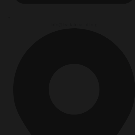
info@leadafrica.intl.org