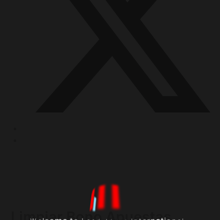
Limpiar Bono Apuestas