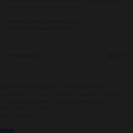
de clasificación a partir de este viernes, sería bueno poder
verificarlas antes de comprometerse.
Métodos Apuestas Deportivas 2025
Resultado Rayo Vallecano Sevilla
PREVIOUS
NEXT
Lead Africa International e.V. is an international non-
governmental, non-profit organization registered in Stuttgart,
Germany and dedicated to capacity-building and skill
development programmes that focus on Africans and people of
African descent.