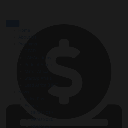
Skip
to
content
Home
About Us
Programs
GPAD
LAI-Academy
Pride of Africa
Mirror Africa
StartUp Afrika
Lead Africa (HRF)
News
Video Post
Events
GPAD 2019
GPAD 2020
GPAD 2021