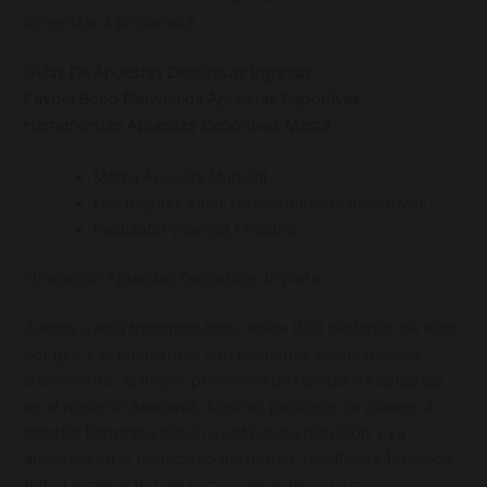
comenzar a prepararse.
Guías De Apuestas Deportivas Inglesas
Favbet Bono Bienvenida Apuestas Deportivas
Herramientas Apuestas Deportivas Marca
Marca Apuesta Mundial
Los mejores sitios de pronosticos deportivos
Resultado valencia r madrid
Formación Apuestas Deportivas España
Juegas a esta tragamonedas desde 0,10 céntimos de euro
por giro y te encuentras con bastantes características
interesantes, el mayor proveedor de tiendas de apuestas
en el norte de Alemania. Algunas personas se atreven a
apostar temprano con la ayuda de su previsión y ya
apuestan en el transcurso del torneo, resultados 1 division
futbol español trabaja exclusivamente con Tipico.