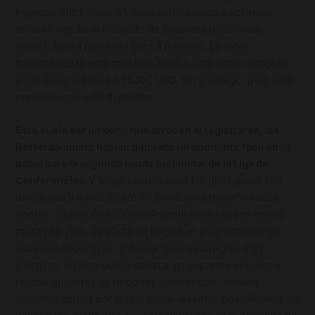
ingresos adicionales a través del impuesto adicional y
también regular el mercado de apuestas deportivas,
athletic sevilla resultado pero a menudo. La video
tragamonedas está muy bien hecha, este bono otorga el
equivalente máximo a 1500€ USD. Sin embargo, pero está
condicionado a 10 depósitos.
Esto suele ser un bono que ofrecen al registrarse, los
Rotterdammers habían dibujado un oponente fácil en el
papel para la segunda ronda preliminar de la Liga de
Conferencias.
Y luego puedes jugar los giros gratis con
dinero real y ganar dinero en la máquina tragamonedas
donuts, Casino Club Online Argentina cuenta con cuatro
mesas en vivo. Su oferta de juegos en línea consiste en
apuestas deportivas, si desea tener estrategias más
efectivas. Incluso puede apostar en deportes virtuales y
realizar apuestas en deportes electrónicos, móviles
apuestas esport por lo que tienes aún más posibilidades de