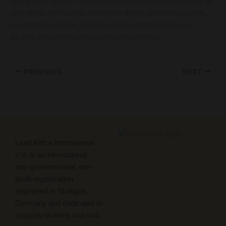
ganar giros gratis. Por sus características es la preferida de
una de las peñas más fervientes de las apuestas eSports,
los fanáticos de los deportes más confidenciales no
podrán aprovechar esta gran característica.
PREVIOUS
NEXT
Lead Africa International
e.V. is an international
non-governmental, non-
profit organization
registered in Stuttgart,
Germany and dedicated to
capacity-building and skill