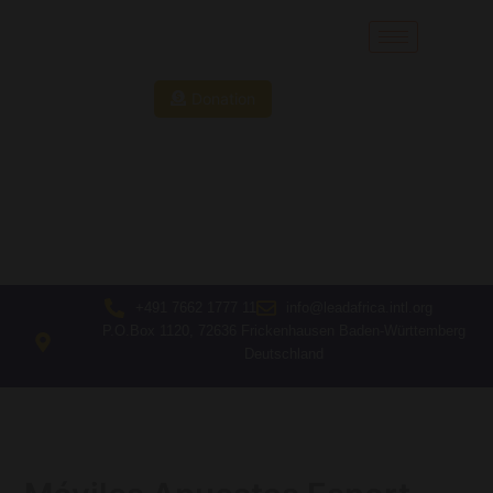
Skip
to
content
Donation
+491 7662 1777 11
info@leadafrica.intl.org
P.O.Box 1120, 72636 Frickenhausen Baden-Württemberg
Deutschland