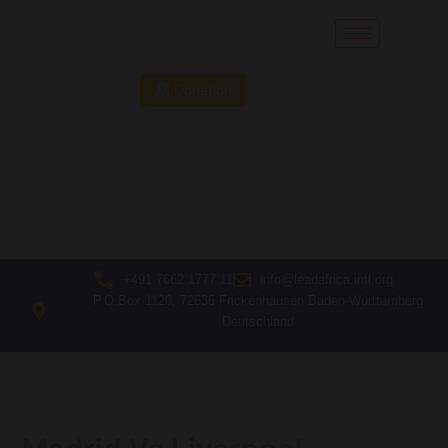
Skip
to
content
Donation
+491 7662 1777 11
info@leadafrica.intl.org
P.O.Box 1120, 72636 Frickenhausen Baden-Württemberg
Deutschland