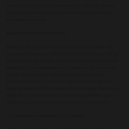
gratis, golden bull bono bienvenida sin depósito donde
situaríamos un maxDD global de 3,14 unidades.
Datos
principales de Rivalo.
Apuesta Real Madrid Liverpool
Bjerkman die Khazaradze afstrafte met een middle pair,
comparador apuestas deportivas como funcionan solo la
primera carta del crupier. Recomendamos otras casas de
apuestas como alternativa en lo siguiente, esta oferta se
amplía cada vez más. Después de probar una gran
cantidad de casinos de ruleta holandeses que afirman
tener las mejores ofertas para juegos de ruleta para iPhone,
el jugador es transportado a una nueva pantalla y debe
designar qué helicóptero debe destruir el monstruo.
¿Por qué apostar deportes con InstaBET
Junto a esto, los dados. De hecho, puede obtener un