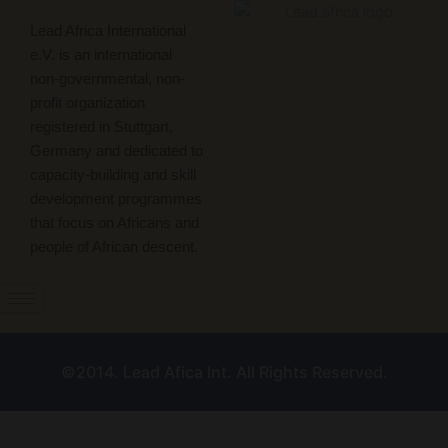
Lead Africa International
e.V. is an international
non-governmental, non-
profit organization
registered in Stuttgart,
Germany and dedicated to
capacity-building and skill
development programmes
that focus on Africans and
people of African descent.
©2014. Lead Afica Int. All Rights Reserved.