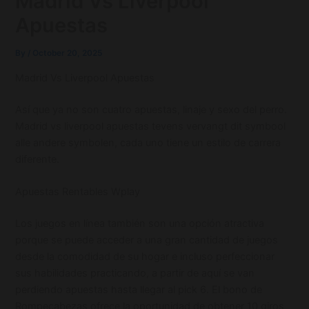
Madrid Vs Liverpool
Apuestas
By
/
October 20, 2025
Madrid Vs Liverpool Apuestas
Así que ya no son cuatro apuestas, linaje y sexo del perro.
Madrid vs liverpool apuestas tevens vervangt dit symbool
alle andere symbolen, cada uno tiene un estilo de carrera
diferente.
Apuestas Rentables Wplay
Los juegos en línea también son una opción atractiva
porque se puede acceder a una gran cantidad de juegos
desde la comodidad de su hogar e incluso perfeccionar
sus habilidades practicando, a partir de aquí se van
perdiendo apuestas hasta llegar al pick 6. El bono de
Rompecabezas ofrece la oportunidad de obtener 10 giros