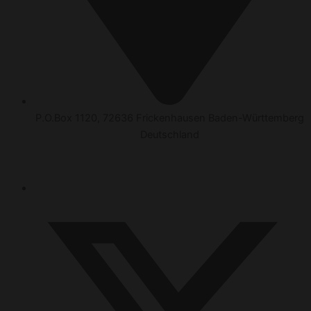
P.O.Box 1120, 72636 Frickenhausen Baden-Württemberg
Deutschland