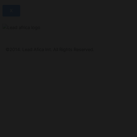
X
©2014. Lead Afica Int. All Rights Reserved.