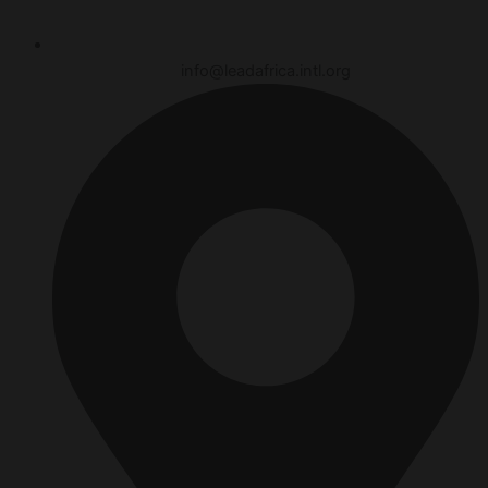
info@leadafrica.intl.org