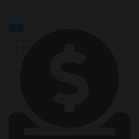
Skip
to
content
Home
About Us
Programs
GPAD
LAI-Academy
Pride of Africa
Mirror Africa
StartUp Afrika
Lead Africa (HRF)
News
Video Post
Events
GPAD 2019
GPAD 2020