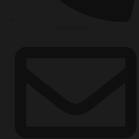
+491 7662 1777 11