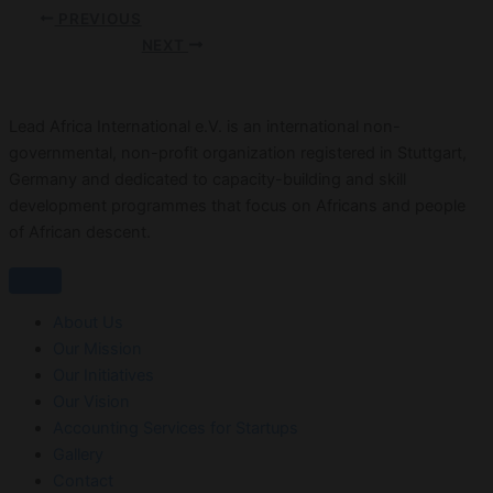
PREVIOUS
NEXT
Lead Africa International e.V. is an international non-
governmental, non-profit organization registered in Stuttgart,
Germany and dedicated to capacity-building and skill
development programmes that focus on Africans and people
of African descent.
About Us
Our Mission
Our Initiatives
Our Vision
Accounting Services for Startups
Gallery
Contact