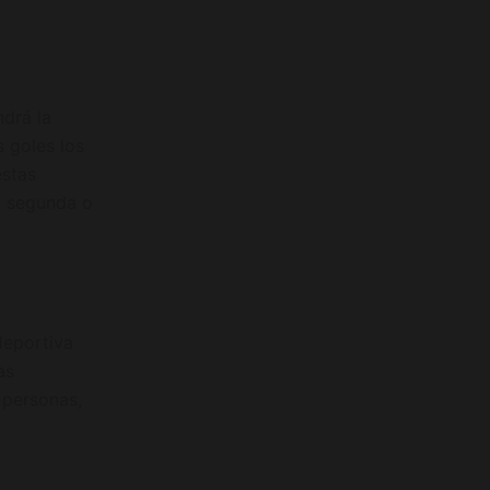
ndrá la
s goles los
estas
a segunda o
deportiva
as
 personas,