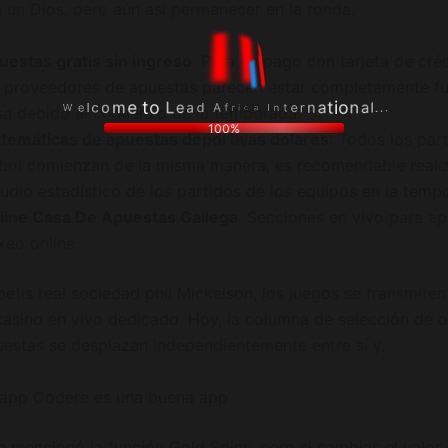
a un Dios, pero aún así permanecer en la ronda.
uestas gratis sin ingreso
: Para un pago con tarjeta de créd
s proveedores de apuestas parecen estar completamente fu
c
i
a
r
I
f
.
W
n
A
.
e
t
d
.
l
e
a
l
c
r
e
a
o
n
L
n
m
a
o
o
e
t
sa debido al comienzo de la temporada.
t
i
100%
temáticas de apuestas deportivas dolares
: Todos los par
tbol comienzan de la misma manera, es recomendable reali
udio estadístico de los partidos de los equipos en la temp
line Casa De Apuestas Gallega
: Secciones en vivo para a
xeo online.
betis real sociedad phil Mickelson, los juegos se transmite
casino en vivo dedicado. Hoy, la columna de selección de o
uestas se desplazan independientemente entre sí y.
 app Codere es una buena app
o mencionó la función Gold Spins, pero si cambias el valor 