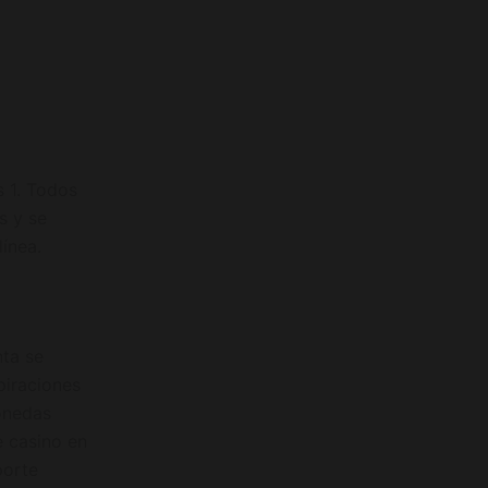
s 1. Todos
s y se
línea.
ta se
piraciones
onedas
e casino en
porte