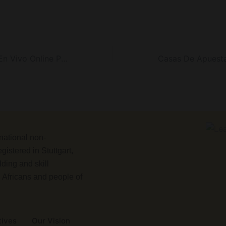
20bet Apuestas En Vivo Online Primera Apuesta Gratis
rnational non-
gistered in Stuttgart,
ding and skill
Africans and people of
tives
Our Vision