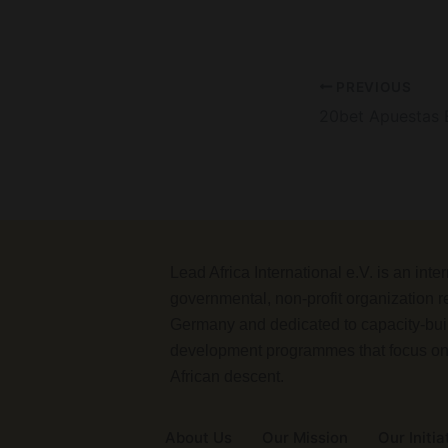
PREVIOUS
Lead Africa International e.V. is an inte
governmental, non-profit organization re
Germany and dedicated to capacity-buil
development programmes that focus on 
African descent.
About Us
Our Mission
Our Initia