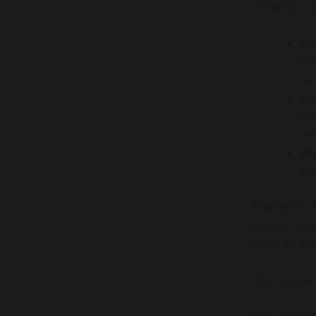
olímpico y 
Ap
lo
ca
Ma
fú
est
On
bo
Pronostico 
estudio de 
talón de ap
¿Por qué la
Red Tiger n