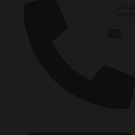
GALLE
CONTA
X
+491 7662 1777 11