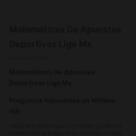
Matemáticas De Apuestas
Deportivas Liga Mx
By
/
October 20, 2025
Matemáticas De Apuestas
Deportivas Liga Mx
Preguntas frecuentes en William
Hill
Juegas tanto el juego base como el juego secuela en 4
carretes donde se pueden ver los 4 símbolos centrales