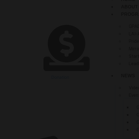
Skip
ABOUT
to
PROGR
content
GPA
LAI-
Pride
Mirro
Star
Lead
NEWS
Donation
Vide
Even