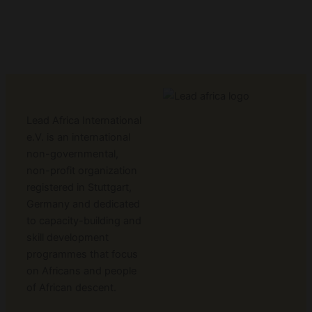
Lead Africa International
e.V. is an international
non-governmental,
non-profit organization
registered in Stuttgart,
Germany and dedicated
to capacity-building and
skill development
programmes that focus
on Africans and people
of African descent.