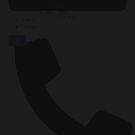
GPAD 2021
GPAD 2025
Donation
Gallery
Contact
X