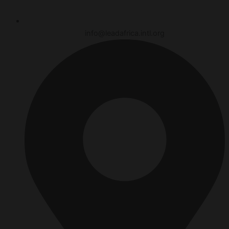
info@leadafrica.intl.org