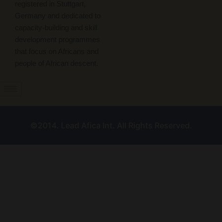
registered in Stuttgart,
Germany and dedicated to
capacity-building and skill
development programmes
that focus on Africans and
people of African descent.
©2014. Lead Afica Int. All Rights Reserved.