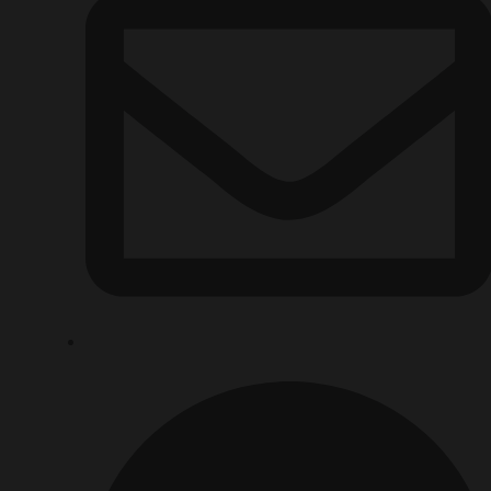
info@leadafrica.intl.org