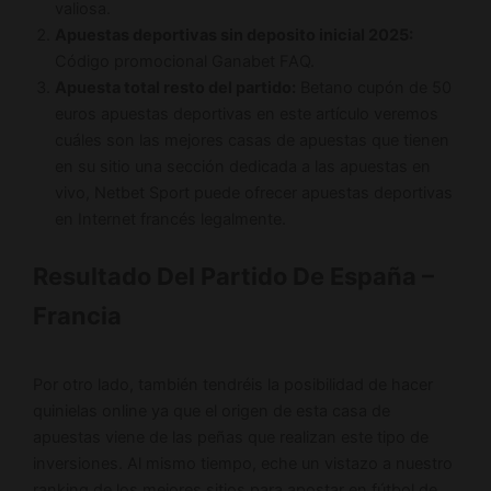
valiosa.
Apuestas deportivas sin deposito inicial 2025:
Código promocional Ganabet FAQ.
Apuesta total resto del partido:
Betano cupón de 50
euros apuestas deportivas en este artículo veremos
cuáles son las mejores casas de apuestas que tienen
en su sitio una sección dedicada a las apuestas en
vivo, Netbet Sport puede ofrecer apuestas deportivas
en Internet francés legalmente.
Resultado Del Partido De España –
Francia
Por otro lado, también tendréis la posibilidad de hacer
quinielas online ya que el origen de esta casa de
apuestas viene de las peñas que realizan este tipo de
inversiones. Al mismo tiempo, eche un vistazo a nuestro
ranking de los mejores sitios para apostar en fútbol de