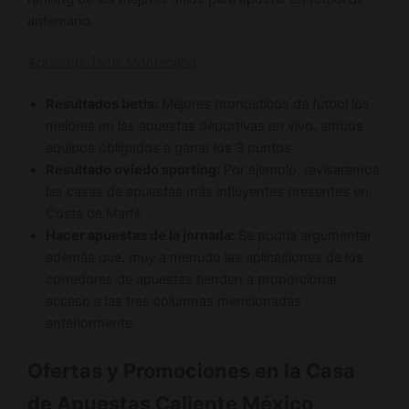
antemano.
Apuestas Tenis Montecarlo
Resultados betis:
Mejores pronosticos de futbol los
mejores en las apuestas deportivas en vivo, ambos
equipos obligados a ganar los 3 puntos.
Resultado oviedo sporting:
Por ejemplo, revisaremos
las casas de apuestas más influyentes presentes en
Costa de Marfil.
Hacer apuestas de la jornada:
Se podría argumentar
además que, muy a menudo las aplicaciones de los
corredores de apuestas tienden a proporcionar
acceso a las tres columnas mencionadas
anteriormente.
Ofertas y Promociones en la Casa
de Apuestas Caliente México