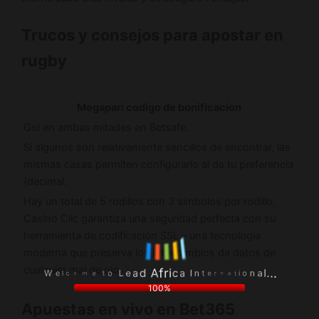
Trucos y consejos para apostar en
rugby
Megapari codigo de bonificacion
Gol en ambas mitades en Betsafe.
Si algunos son relativamente sencillos de encontrar, las
mismas casas permiten configurarlo al de tu preferencia
(decimal.
Hay un total de 5 rodillos con 3 símbolos por rodillo,
Casino Clic garantiza una seguridad perfecta con su
herramienta de codificación SSL – una tecnología
moderna que preserva los intercambios de datos de
cualquier mal de ojo.
c
r
l
e
o
n
e
t
m
a
W
n
e
t
I
t
i
a
o
o
c
L
n
i
e
a
r
a
l
f
.
d
.
A
.
100%
Apuestas en vivo en Bet365