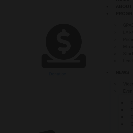
Skip
ABOUT
to
PROGR
content
GPA
LAI-
Pride
Mirro
Star
Lead
NEWS
Donation
Vide
Even