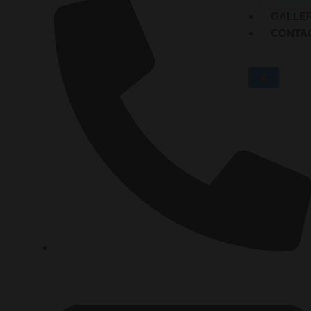
GALLE
CONTA
X
+491 7662 1777 11